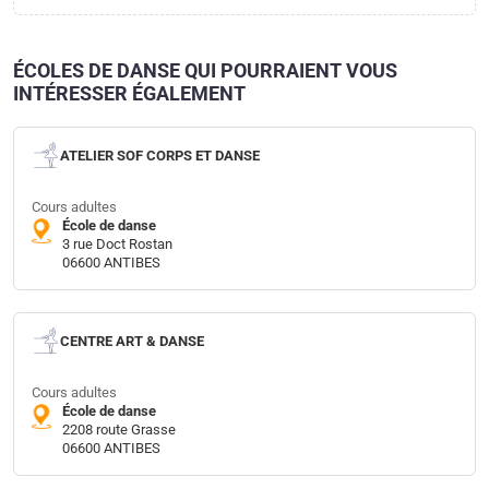
ÉCOLES DE DANSE QUI POURRAIENT VOUS
INTÉRESSER ÉGALEMENT
ATELIER SOF CORPS ET DANSE
Cours adultes
École de danse
3 rue Doct Rostan
06600 ANTIBES
CENTRE ART & DANSE
Cours adultes
École de danse
2208 route Grasse
06600 ANTIBES