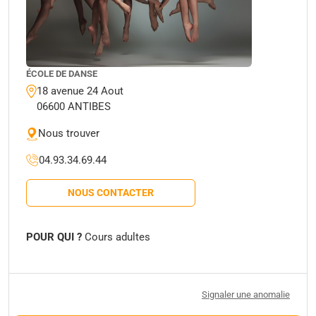
ÉCOLE DE DANSE
18 avenue 24 Aout
06600 ANTIBES
Nous trouver
04.93.34.69.44
NOUS CONTACTER
POUR QUI ?
Cours adultes
Signaler une anomalie