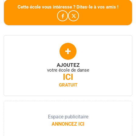
Cette école vous intéresse ? Dites-le à vos amis !
+
AJOUTEZ
votre école de danse
ICI
GRATUIT
Espace publicitaire
ANNONCEZ ICI