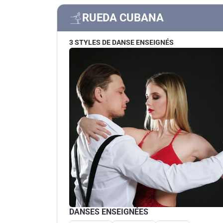
RUEDA CUBANA
3 STYLES DE DANSE ENSEIGNÉS
DANSES ENSEIGNÉES