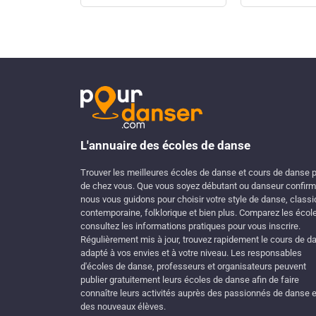
L'annuaire des écoles de danse
Trouver les meilleures écoles de danse et cours de danse 
de chez vous. Que vous soyez débutant ou danseur confirm
nous vous guidons pour choisir votre style de danse, classi
contemporaine, folklorique et bien plus. Comparez les écol
consultez les informations pratiques pour vous inscrire.
Régulièrement mis à jour, trouvez rapidement le cours de d
adapté à vos envies et à votre niveau. Les responsables
d'écoles de danse, professeurs et organisateurs peuvent
publier gratuitement leurs écoles de danse afin de faire
connaître leurs activités auprès des passionnés de danse e
des nouveaux élèves.