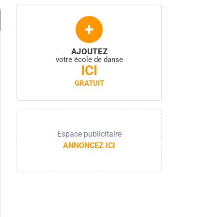
+
AJOUTEZ
votre école de danse
ICI
GRATUIT
Espace publicitaire
ANNONCEZ ICI