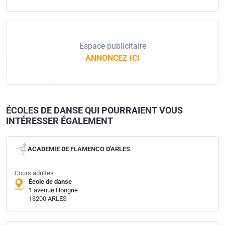
Espace publicitaire
ANNONCEZ ICI
ÉCOLES DE DANSE QUI POURRAIENT VOUS
INTÉRESSER ÉGALEMENT
ACADEMIE DE FLAMENCO D'ARLES
Cours adultes
École de danse
1 avenue Hongrie
13200 ARLES