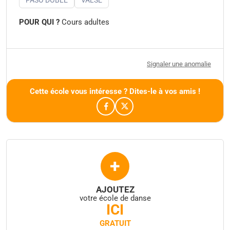
POUR QUI ?
Cours adultes
Signaler une anomalie
Cette école vous intéresse ? Dites-le à vos amis !
+
AJOUTEZ
votre école de danse
ICI
GRATUIT