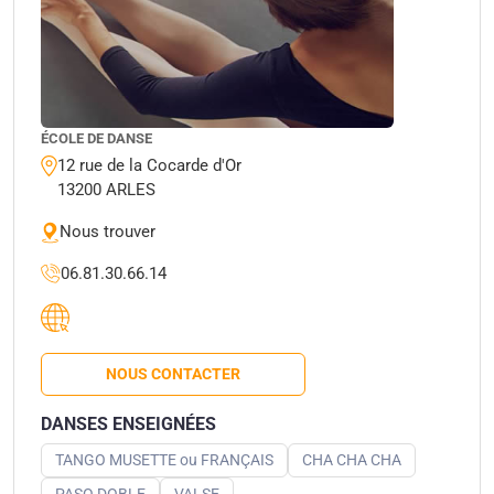
ÉCOLE DE DANSE
12 rue de la Cocarde d'Or
13200 ARLES
Nous trouver
06.81.30.66.14
NOUS CONTACTER
DANSES ENSEIGNÉES
TANGO MUSETTE ou FRANÇAIS
CHA CHA CHA
PASO DOBLE
VALSE