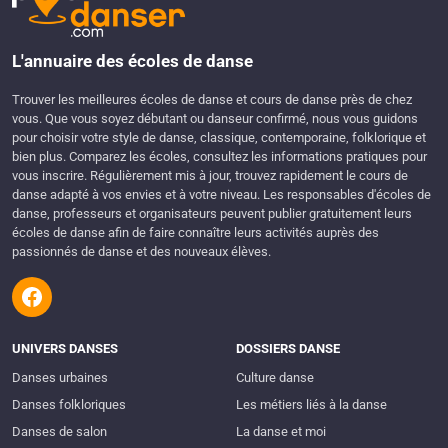
L'annuaire des écoles de danse
Trouver les meilleures écoles de danse et cours de danse près de chez
vous. Que vous soyez débutant ou danseur confirmé, nous vous guidons
pour choisir votre style de danse, classique, contemporaine, folklorique et
bien plus. Comparez les écoles, consultez les informations pratiques pour
vous inscrire. Régulièrement mis à jour, trouvez rapidement le cours de
danse adapté à vos envies et à votre niveau. Les responsables d'écoles de
danse, professeurs et organisateurs peuvent publier gratuitement leurs
écoles de danse afin de faire connaître leurs activités auprès des
passionnés de danse et des nouveaux élèves.
UNIVERS DANSES
DOSSIERS DANSE
Danses urbaines
Culture danse
Danses folkloriques
Les métiers liés à la danse
Danses de salon
La danse et moi