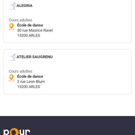
ALEGRIA
Cours adultes
École de danse
30 rue Maurice Ravel
13200 ARLES
ATELIER SAUGRENU
Cours adultes
École de danse
2 rue Leon Blum
13200 ARLES