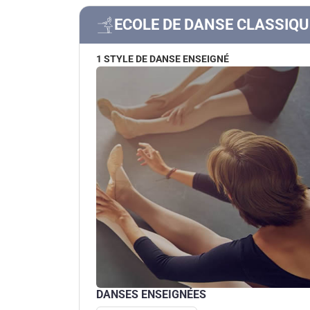
ECOLE DE DANSE CLASSIQU
1 STYLE DE DANSE ENSEIGNÉ
DANSES ENSEIGNÉES