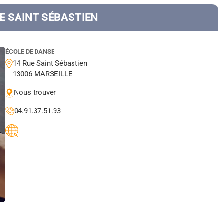
E SAINT SÉBASTIEN
ÉCOLE DE DANSE
14 Rue Saint Sébastien
13006 MARSEILLE
Nous trouver
04.91.37.51.93