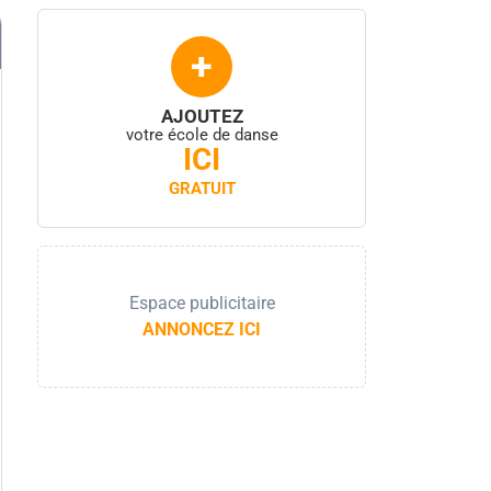
+
AJOUTEZ
votre école de danse
ICI
GRATUIT
Espace publicitaire
ANNONCEZ ICI