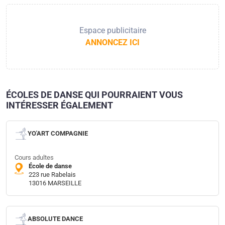
Espace publicitaire
ANNONCEZ ICI
ÉCOLES DE DANSE QUI POURRAIENT VOUS
INTÉRESSER ÉGALEMENT
YO'ART COMPAGNIE
Cours adultes
École de danse
223 rue Rabelais
13016 MARSEILLE
ABSOLUTE DANCE