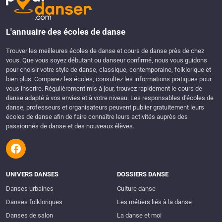
L'annuaire des écoles de danse
Trouver les meilleures écoles de danse et cours de danse près de chez
vous. Que vous soyez débutant ou danseur confirmé, nous vous guidons
pour choisir votre style de danse, classique, contemporaine, folklorique et
bien plus. Comparez les écoles, consultez les informations pratiques pour
vous inscrire. Régulièrement mis à jour, trouvez rapidement le cours de
danse adapté à vos envies et à votre niveau. Les responsables d'écoles de
danse, professeurs et organisateurs peuvent publier gratuitement leurs
écoles de danse afin de faire connaître leurs activités auprès des
passionnés de danse et des nouveaux élèves.
UNIVERS DANSES
DOSSIERS DANSE
Danses urbaines
Culture danse
Danses folkloriques
Les métiers liés à la danse
Danses de salon
La danse et moi