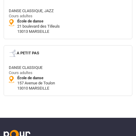
DANSE CLASSIQUE, JAZZ
Cours adultes
École de danse
21 boulevard des Tilleuls
13013 MARSEILLE
A PETIT PAS
DANSE CLASSIQUE
Cours adultes
École de danse
157 Avenue de Toulon
13010 MARSEILLE