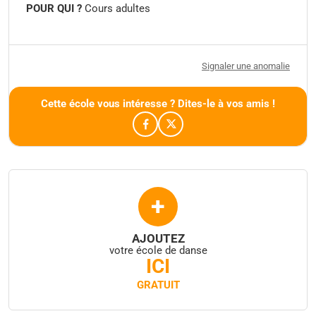
POUR QUI ?
Cours adultes
Signaler une anomalie
Cette école vous intéresse ? Dites-le à vos amis !
+
AJOUTEZ
votre école de danse
ICI
GRATUIT