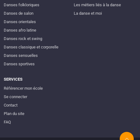
Danses folkloriques
Les métiers liés à la danse
Danses de salon
La danse et moi
Danses orientales
Danses afro latine
Danses rock et swing
Danses classique et corporelle
Danses sensuelles
Danses sportives
SERVICES
Référencer mon école
Se connecter
Contact
Plan du site
FAQ