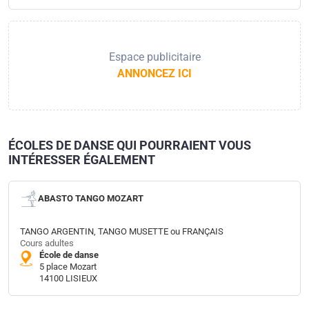
Espace publicitaire
ANNONCEZ ICI
ÉCOLES DE DANSE QUI POURRAIENT VOUS
INTÉRESSER ÉGALEMENT
ABASTO TANGO MOZART
TANGO ARGENTIN, TANGO MUSETTE ou FRANÇAIS
Cours adultes
École de danse
5 place Mozart
14100 LISIEUX