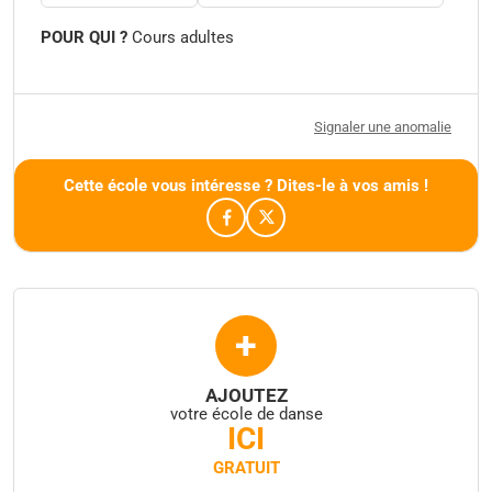
POUR QUI ?
Cours adultes
Signaler une anomalie
Cette école vous intéresse ? Dites-le à vos amis !
+
AJOUTEZ
votre école de danse
ICI
GRATUIT