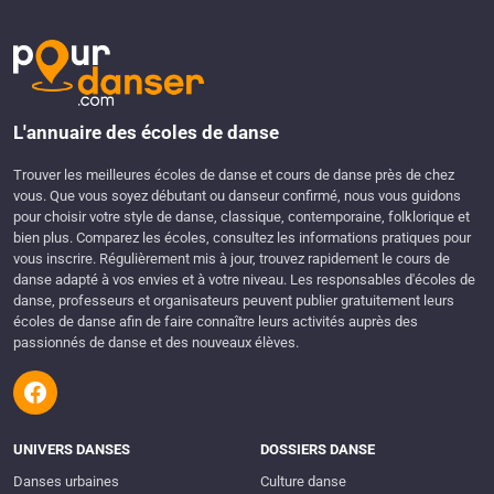
L'annuaire des écoles de danse
Trouver les meilleures écoles de danse et cours de danse près de chez
vous. Que vous soyez débutant ou danseur confirmé, nous vous guidons
pour choisir votre style de danse, classique, contemporaine, folklorique et
bien plus. Comparez les écoles, consultez les informations pratiques pour
vous inscrire. Régulièrement mis à jour, trouvez rapidement le cours de
danse adapté à vos envies et à votre niveau. Les responsables d'écoles de
danse, professeurs et organisateurs peuvent publier gratuitement leurs
écoles de danse afin de faire connaître leurs activités auprès des
passionnés de danse et des nouveaux élèves.
UNIVERS DANSES
DOSSIERS DANSE
Danses urbaines
Culture danse