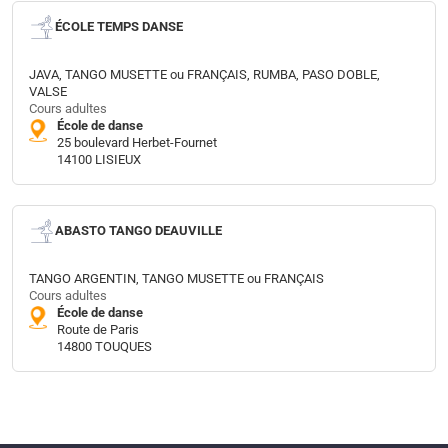
ÉCOLE TEMPS DANSE
JAVA, TANGO MUSETTE ou FRANÇAIS, RUMBA, PASO DOBLE,
VALSE
Cours adultes
École de danse
25 boulevard Herbet-Fournet
14100 LISIEUX
ABASTO TANGO DEAUVILLE
TANGO ARGENTIN, TANGO MUSETTE ou FRANÇAIS
Cours adultes
École de danse
Route de Paris
14800 TOUQUES