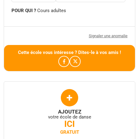
POUR QUI ?
Cours adultes
Signaler une anomalie
Cette école vous intéresse ? Dites-le à vos amis !
+
AJOUTEZ
votre école de danse
ICI
GRATUIT