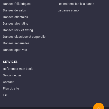
Danses folkloriques
Les métiers liés à la danse
Danses de salon
La danse et moi
Danses orientales
Danses afro latine
Danses rock et swing
Danses classique et corporelle
Danses sensuelles
Danses sportives
SERVICES
Référencer mon école
Se connecter
Contact
Plan du site
FAQ