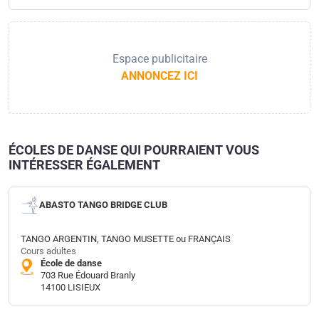
Espace publicitaire
ANNONCEZ ICI
ÉCOLES DE DANSE QUI POURRAIENT VOUS
INTÉRESSER ÉGALEMENT
ABASTO TANGO BRIDGE CLUB
TANGO ARGENTIN, TANGO MUSETTE ou FRANÇAIS
Cours adultes
École de danse
703 Rue Édouard Branly
14100 LISIEUX