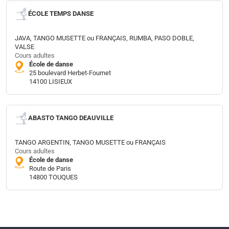
ÉCOLE TEMPS DANSE
JAVA, TANGO MUSETTE ou FRANÇAIS, RUMBA, PASO DOBLE,
VALSE
Cours adultes
École de danse
25 boulevard Herbet-Fournet
14100 LISIEUX
ABASTO TANGO DEAUVILLE
TANGO ARGENTIN, TANGO MUSETTE ou FRANÇAIS
Cours adultes
École de danse
Route de Paris
14800 TOUQUES