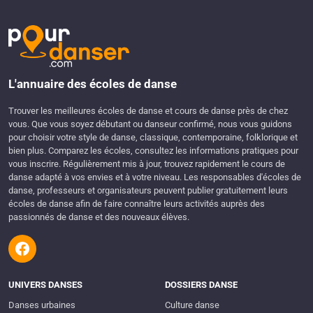
L'annuaire des écoles de danse
Trouver les meilleures écoles de danse et cours de danse près de chez
vous. Que vous soyez débutant ou danseur confirmé, nous vous guidons
pour choisir votre style de danse, classique, contemporaine, folklorique et
bien plus. Comparez les écoles, consultez les informations pratiques pour
vous inscrire. Régulièrement mis à jour, trouvez rapidement le cours de
danse adapté à vos envies et à votre niveau. Les responsables d'écoles de
danse, professeurs et organisateurs peuvent publier gratuitement leurs
écoles de danse afin de faire connaître leurs activités auprès des
passionnés de danse et des nouveaux élèves.
UNIVERS DANSES
DOSSIERS DANSE
Danses urbaines
Culture danse