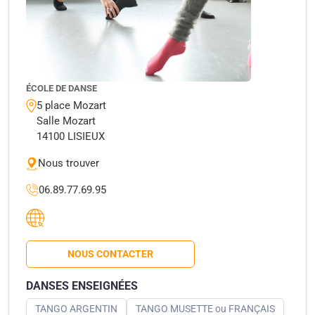
ÉCOLE DE DANSE
5 place Mozart
Salle Mozart
14100 LISIEUX
Nous trouver
06.89.77.69.95
NOUS CONTACTER
DANSES ENSEIGNÉES
TANGO ARGENTIN
TANGO MUSETTE ou FRANÇAIS