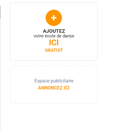
+
AJOUTEZ
votre école de danse
ICI
GRATUIT
Espace publicitaire
ANNONCEZ ICI