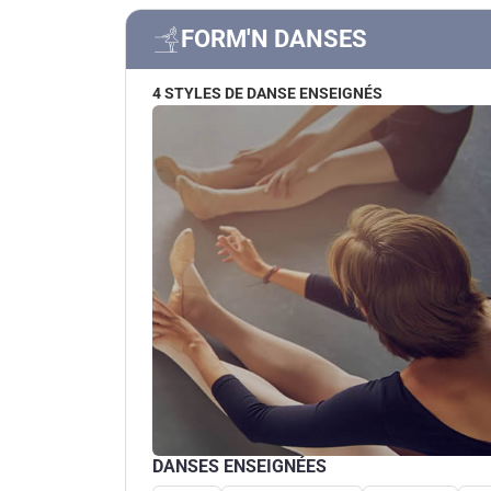
FORM'N DANSES
4 STYLES DE DANSE ENSEIGNÉS
DANSES ENSEIGNÉES