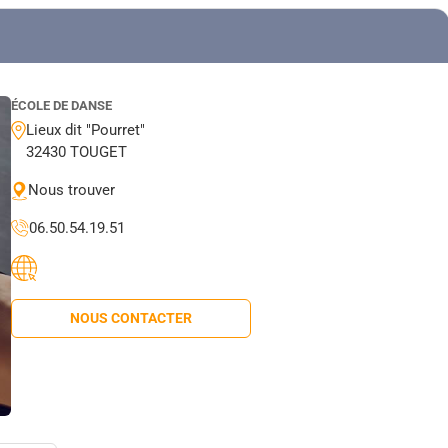
ÉCOLE DE DANSE
Lieux dit "Pourret"
32430 TOUGET
Nous trouver
06.50.54.19.51
NOUS CONTACTER