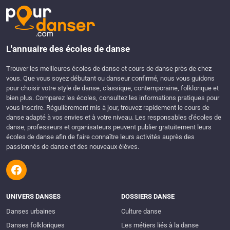
L'annuaire des écoles de danse
Trouver les meilleures écoles de danse et cours de danse près de chez
vous. Que vous soyez débutant ou danseur confirmé, nous vous guidons
pour choisir votre style de danse, classique, contemporaine, folklorique et
bien plus. Comparez les écoles, consultez les informations pratiques pour
vous inscrire. Régulièrement mis à jour, trouvez rapidement le cours de
danse adapté à vos envies et à votre niveau. Les responsables d'écoles de
danse, professeurs et organisateurs peuvent publier gratuitement leurs
écoles de danse afin de faire connaître leurs activités auprès des
passionnés de danse et des nouveaux élèves.
UNIVERS DANSES
DOSSIERS DANSE
Danses urbaines
Culture danse
Danses folkloriques
Les métiers liés à la danse