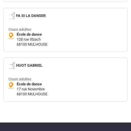
FA SI LA DANSER
Cours adultes
École de danse
128 rue Illzach
68100 MULHOUSE
HUOT GABRIEL
Cours adultes
École de danse
17 rue Novembre
68100 MULHOUSE