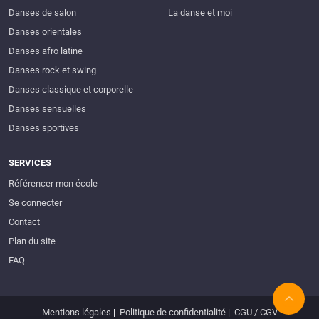
Danses de salon
La danse et moi
Danses orientales
Danses afro latine
Danses rock et swing
Danses classique et corporelle
Danses sensuelles
Danses sportives
SERVICES
Référencer mon école
Se connecter
Contact
Plan du site
FAQ
Mentions légales
|
Politique de confidentialité
|
CGU / CGV