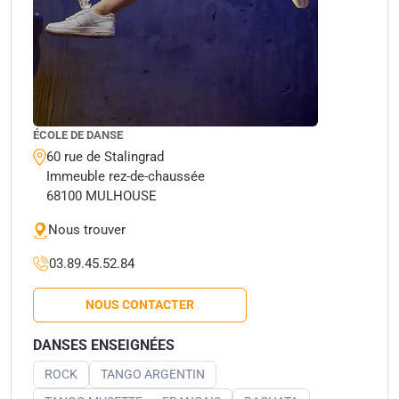
ÉCOLE DE DANSE
60 rue de Stalingrad
Immeuble rez-de-chaussée
68100 MULHOUSE
Nous trouver
03.89.45.52.84
NOUS CONTACTER
DANSES ENSEIGNÉES
ROCK
TANGO ARGENTIN