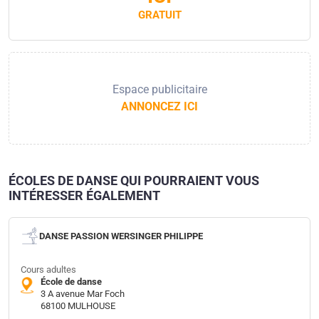
GRATUIT
Espace publicitaire
ANNONCEZ ICI
ÉCOLES DE DANSE QUI POURRAIENT VOUS
INTÉRESSER ÉGALEMENT
DANSE PASSION WERSINGER PHILIPPE
Cours adultes
École de danse
3 A avenue Mar Foch
68100 MULHOUSE