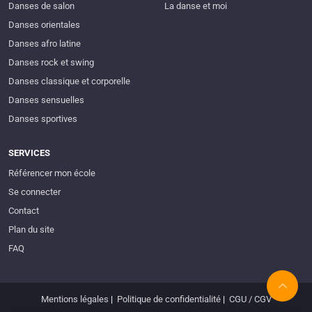
Danses de salon
La danse et moi
Danses orientales
Danses afro latine
Danses rock et swing
Danses classique et corporelle
Danses sensuelles
Danses sportives
SERVICES
Référencer mon école
Se connecter
Contact
Plan du site
FAQ
Mentions légales
|
Politique de confidentialité
|
CGU / CGV