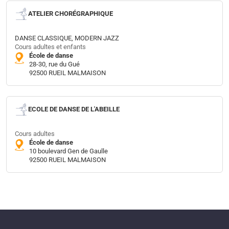
ATELIER CHORÉGRAPHIQUE
DANSE CLASSIQUE, MODERN JAZZ
Cours adultes et enfants
École de danse
28-30, rue du Gué
92500 RUEIL MALMAISON
ECOLE DE DANSE DE L'ABEILLE
Cours adultes
École de danse
10 boulevard Gen de Gaulle
92500 RUEIL MALMAISON