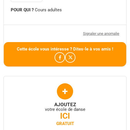
POUR QUI ?
Cours adultes
Signaler une anomalie
Cette école vous intéresse ? Dites-le à vos amis !
+
AJOUTEZ
votre école de danse
ICI
GRATUIT