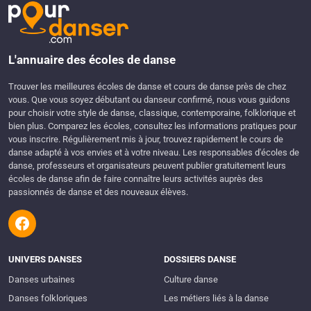
L'annuaire des écoles de danse
Trouver les meilleures écoles de danse et cours de danse près de chez
vous. Que vous soyez débutant ou danseur confirmé, nous vous guidons
pour choisir votre style de danse, classique, contemporaine, folklorique et
bien plus. Comparez les écoles, consultez les informations pratiques pour
vous inscrire. Régulièrement mis à jour, trouvez rapidement le cours de
danse adapté à vos envies et à votre niveau. Les responsables d'écoles de
danse, professeurs et organisateurs peuvent publier gratuitement leurs
écoles de danse afin de faire connaître leurs activités auprès des
passionnés de danse et des nouveaux élèves.
UNIVERS DANSES
DOSSIERS DANSE
Danses urbaines
Culture danse
Danses folkloriques
Les métiers liés à la danse