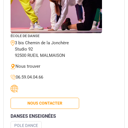
ÉCOLE DE DANSE
3 bis Chemin de la Jonchère
Studio 92
92500 RUEIL MALMAISON
Nous trouver
06.59.04.04.66
NOUS CONTACTER
DANSES ENSEIGNÉES
POLE DANCE