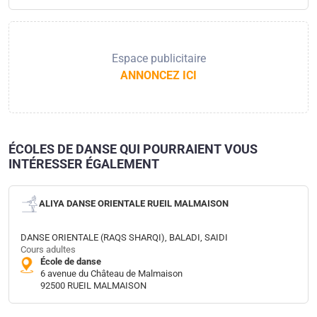
Espace publicitaire
ANNONCEZ ICI
ÉCOLES DE DANSE QUI POURRAIENT VOUS
INTÉRESSER ÉGALEMENT
ALIYA DANSE ORIENTALE RUEIL MALMAISON
DANSE ORIENTALE (RAQS SHARQI), BALADI, SAIDI
Cours adultes
École de danse
6 avenue du Château de Malmaison​
92500 RUEIL MALMAISON