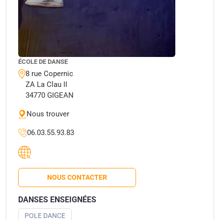
ÉCOLE DE DANSE
8 rue Copernic
ZA La Clau II
34770 GIGEAN
Nous trouver
06.03.55.93.83
NOUS CONTACTER
DANSES ENSEIGNÉES
POLE DANCE