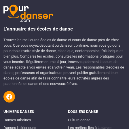
L'annuaire des écoles de danse
Trouver les meilleures écoles de danse et cours de danse près de chez
vous. Que vous soyez débutant ou danseur confirmé, nous vous guidons
pour choisir votre style de danse, classique, contemporaine, folklorique et
bien plus. Comparez les écoles, consultez les informations pratiques pour
vous inscrire. Régulièrement mis à jour, trouvez rapidement le cours de
danse adapté à vos envies et à votre niveau. Les responsables d'écoles de
danse, professeurs et organisateurs peuvent publier gratuitement leurs
écoles de danse afin de faire connaître leurs activités auprès des
passionnés de danse et des nouveaux élèves.
UNIVERS DANSES
DOSSIERS DANSE
Danses urbaines
Culture danse
Danses folkloriques
Les métiers liés à la danse