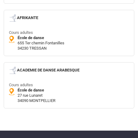
AFRIKANTE
Cours adultes
École de danse
655 Ter chemin Fontanilles
34230 TRESSAN
ACADEMIE DE DANSE ARABESQUE
Cours adultes
École de danse
27 rue Lunaret
34090 MONTPELLIER