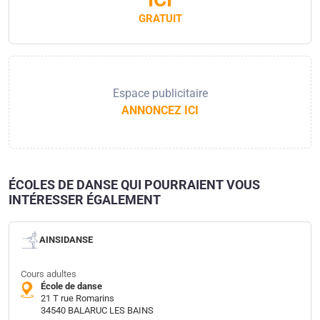
GRATUIT
Espace publicitaire
ANNONCEZ ICI
ÉCOLES DE DANSE QUI POURRAIENT VOUS
INTÉRESSER ÉGALEMENT
AINSIDANSE
Cours adultes
École de danse
21 T rue Romarins
34540 BALARUC LES BAINS