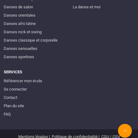
Danses de salon
La danse et moi
Danses orientales
Danses afro latine
Danses rock et swing
Danses classique et corporelle
Danses sensuelles
Danses sportives
SERVICES
Référencer mon école
Se connecter
Contact
Plan du site
FAQ
Mentions légales
|
Politique de confidentialité
|
CGU / CGV