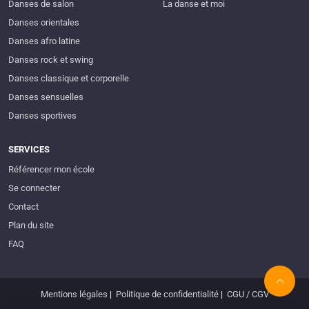
Danses de salon
La danse et moi
Danses orientales
Danses afro latine
Danses rock et swing
Danses classique et corporelle
Danses sensuelles
Danses sportives
SERVICES
Référencer mon école
Se connecter
Contact
Plan du site
FAQ
Mentions légales
|
Politique de confidentialité
|
CGU / CGV