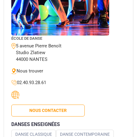
ÉCOLE DE DANSE
5 avenue Pierre Benoît
Studio Zlatiew
44000 NANTES
Nous trouver
02.40.93.28.61
NOUS CONTACTER
DANSES ENSEIGNÉES
DANSE CLASSIQUE
DANSE CONTEMPORAINE