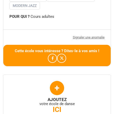
MODERN JAZZ
POUR QUI ?
Cours adultes
Signaler une anomalie
Cette école vous intéresse ? Dites-le à vos amis !
+
AJOUTEZ
votre école de danse
ICI