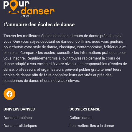
L'annuaire des écoles de danse
Trouver les meilleures écoles de danse et cours de danse près de chez
vous. Que vous soyez débutant ou danseur confirmé, nous vous guidons
pour choisir votre style de danse, classique, contemporaine, folklorique et
bien plus. Comparez les écoles, consultez les informations pratiques pour
vous inscrire. Régulièrement mis à jour, trouvez rapidement le cours de
danse adapté à vos envies et à votre niveau. Les responsables d'écoles de
danse, professeurs et organisateurs peuvent publier gratuitement leurs
écoles de danse afin de faire connaître leurs activités auprès des
passionnés de danse et des nouveaux élèves.
UNIVERS DANSES
DOSSIERS DANSE
Danses urbaines
Culture danse
Danses folkloriques
Les métiers liés à la danse