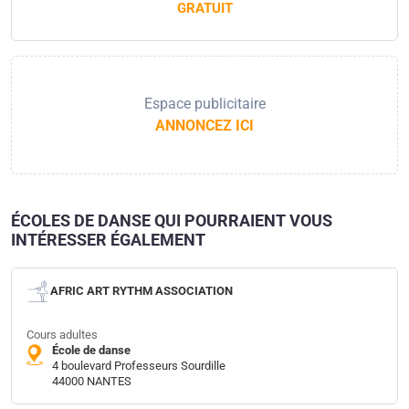
GRATUIT
Espace publicitaire
ANNONCEZ ICI
ÉCOLES DE DANSE QUI POURRAIENT VOUS
INTÉRESSER ÉGALEMENT
AFRIC ART RYTHM ASSOCIATION
Cours adultes
École de danse
4 boulevard Professeurs Sourdille
44000 NANTES