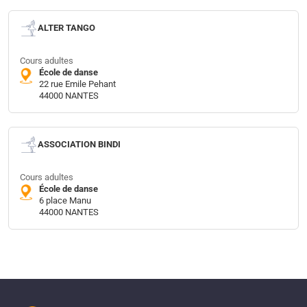
ALTER TANGO
Cours adultes
École de danse
22 rue Emile Pehant
44000 NANTES
ASSOCIATION BINDI
Cours adultes
École de danse
6 place Manu
44000 NANTES