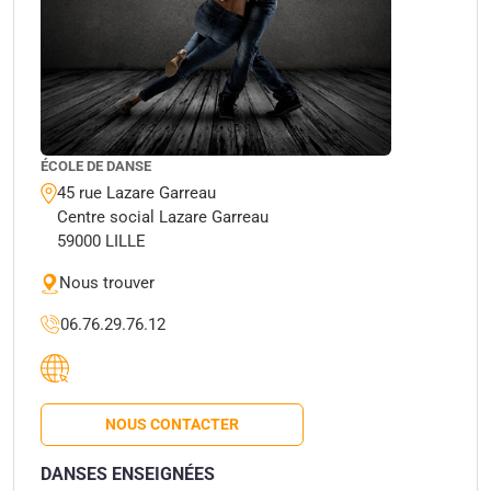
ÉCOLE DE DANSE
45 rue Lazare Garreau
Centre social Lazare Garreau
59000 LILLE
Nous trouver
06.76.29.76.12
NOUS CONTACTER
DANSES ENSEIGNÉES