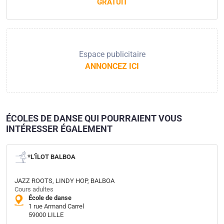
GRATUIT
Espace publicitaire
ANNONCEZ ICI
ÉCOLES DE DANSE QUI POURRAIENT VOUS
INTÉRESSER ÉGALEMENT
*L'ÎLOT BALBOA
JAZZ ROOTS, LINDY HOP, BALBOA
Cours adultes
École de danse
1 rue Armand Carrel
59000 LILLE