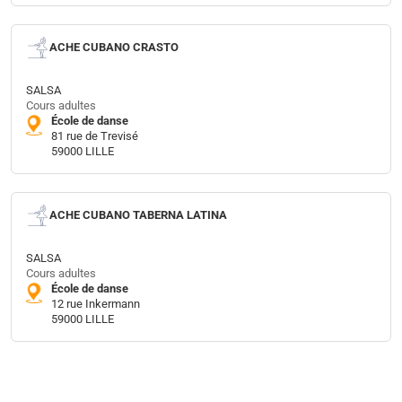
ACHE CUBANO CRASTO
SALSA
Cours adultes
École de danse
81 rue de Trevisé
59000 LILLE
ACHE CUBANO TABERNA LATINA
SALSA
Cours adultes
École de danse
12 rue Inkermann
59000 LILLE