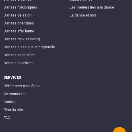
Danses folkloriques
Les métiers liés à la danse
Danses de salon
La danse et moi
Danses orientales
Danses afro latine
Danses rock et swing
Danses classique et corporelle
Danses sensuelles
Danses sportives
SERVICES
Référencer mon école
Se connecter
Contact
Plan du site
FAQ