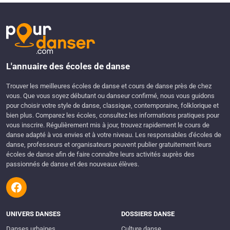
L'annuaire des écoles de danse
Trouver les meilleures écoles de danse et cours de danse près de chez
vous. Que vous soyez débutant ou danseur confirmé, nous vous guidons
pour choisir votre style de danse, classique, contemporaine, folklorique et
bien plus. Comparez les écoles, consultez les informations pratiques pour
vous inscrire. Régulièrement mis à jour, trouvez rapidement le cours de
danse adapté à vos envies et à votre niveau. Les responsables d'écoles de
danse, professeurs et organisateurs peuvent publier gratuitement leurs
écoles de danse afin de faire connaître leurs activités auprès des
passionnés de danse et des nouveaux élèves.
UNIVERS DANSES
DOSSIERS DANSE
Danses urbaines
Culture danse