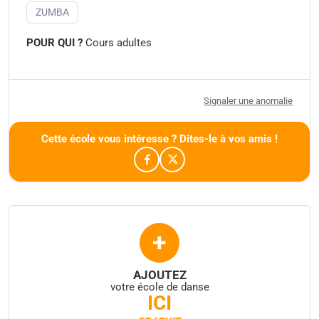
ZUMBA
POUR QUI ?
Cours adultes
Signaler une anomalie
Cette école vous intéresse ? Dites-le à vos amis !
+
AJOUTEZ
votre école de danse
ICI