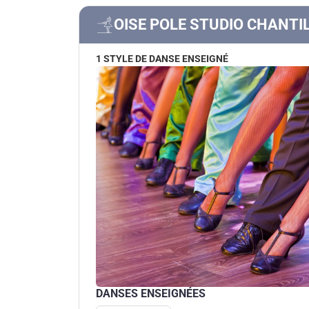
OISE POLE STUDIO CHANTI
1 STYLE DE DANSE ENSEIGNÉ
DANSES ENSEIGNÉES