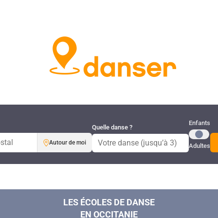
Publi
Enfants
Quelle danse ?
Autour de moi
Adultes
LES ÉCOLES DE DANSE
EN OCCITANIE