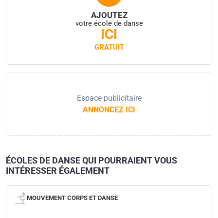
AJOUTEZ
votre école de danse
ICI
GRATUIT
Espace publicitaire
ANNONCEZ ICI
ÉCOLES DE DANSE QUI POURRAIENT VOUS
INTÉRESSER ÉGALEMENT
MOUVEMENT CORPS ET DANSE