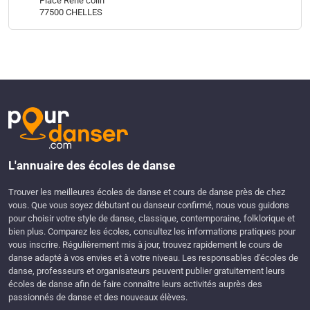
Place René colin
77500 CHELLES
L'annuaire des écoles de danse
Trouver les meilleures écoles de danse et cours de danse près de chez
vous. Que vous soyez débutant ou danseur confirmé, nous vous guidons
pour choisir votre style de danse, classique, contemporaine, folklorique et
bien plus. Comparez les écoles, consultez les informations pratiques pour
vous inscrire. Régulièrement mis à jour, trouvez rapidement le cours de
danse adapté à vos envies et à votre niveau. Les responsables d'écoles de
danse, professeurs et organisateurs peuvent publier gratuitement leurs
écoles de danse afin de faire connaître leurs activités auprès des
passionnés de danse et des nouveaux élèves.