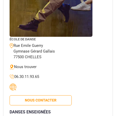
ÉCOLE DE DANSE
Rue Emile Guerry
Gymnase Gérard Gallais
77500 CHELLES
Nous trouver
06.30.11.93.65
NOUS CONTACTER
DANSES ENSEIGNÉES