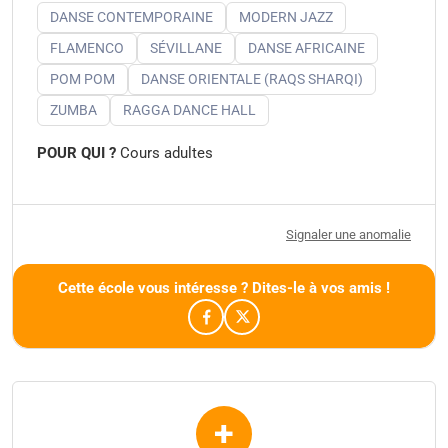
DANSE CONTEMPORAINE
MODERN JAZZ
FLAMENCO
SÉVILLANE
DANSE AFRICAINE
POM POM
DANSE ORIENTALE (RAQS SHARQI)
ZUMBA
RAGGA DANCE HALL
POUR QUI ?
Cours adultes
Signaler une anomalie
Cette école vous intéresse ? Dites-le à vos amis !
+