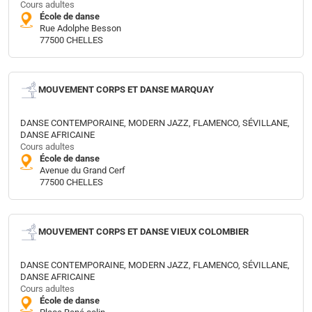
Cours adultes
École de danse
Rue Adolphe Besson
77500 CHELLES
MOUVEMENT CORPS ET DANSE MARQUAY
DANSE CONTEMPORAINE, MODERN JAZZ, FLAMENCO, SÉVILLANE,
DANSE AFRICAINE
Cours adultes
École de danse
Avenue du Grand Cerf
77500 CHELLES
MOUVEMENT CORPS ET DANSE VIEUX COLOMBIER
DANSE CONTEMPORAINE, MODERN JAZZ, FLAMENCO, SÉVILLANE,
DANSE AFRICAINE
Cours adultes
École de danse