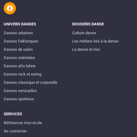
UNIVERS DANSES
DOSSIERS DANSE
Danses urbaines
Culture danse
Danses folkloriques
Les métiers liés à la danse
Danses de salon
La danse et moi
Danses orientales
Danses afro latine
Danses rock et swing
Danses classique et corporelle
Danses sensuelles
Danses sportives
SERVICES
Référencer mon école
Se connecter