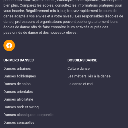
bien plus. Comparez les écoles, consultez les informations pratiques pour
vous inscrire. Régulièrement mis à jour, trouvez rapidement le cours de
danse adapté à vos envies et à votre niveau. Les responsables d'écoles de
danse, professeurs et organisateurs peuvent publier gratuitement leurs
écoles de danse afin de faire connaître leurs activités auprès des
passionnés de danse et des nouveaux élèves.
UNIVERS DANSES
DOSSIERS DANSE
Danses urbaines
Culture danse
Danses folkloriques
Les métiers liés à la danse
Danses de salon
La danse et moi
Danses orientales
Danses afro latine
Danses rock et swing
Danses classique et corporelle
Danses sensuelles