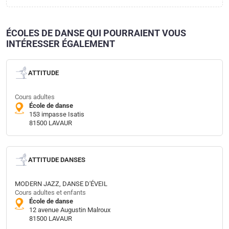
ÉCOLES DE DANSE QUI POURRAIENT VOUS
INTÉRESSER ÉGALEMENT
ATTITUDE
Cours adultes
École de danse
153 impasse Isatis
81500 LAVAUR
ATTITUDE DANSES
MODERN JAZZ, DANSE D'ÉVEIL
Cours adultes et enfants
École de danse
12 avenue Augustin Malroux
81500 LAVAUR