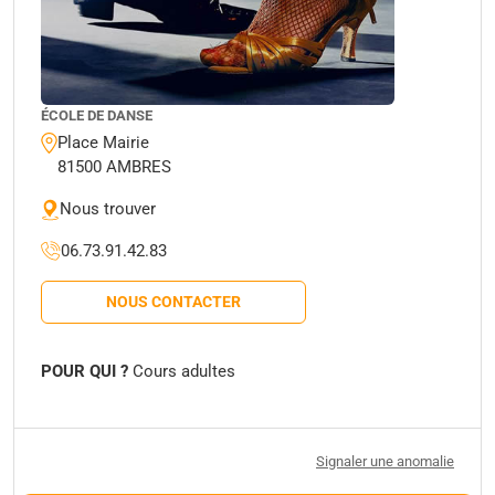
ÉCOLE DE DANSE
Place Mairie
81500 AMBRES
Nous trouver
06.73.91.42.83
NOUS CONTACTER
POUR QUI ?
Cours adultes
Signaler une anomalie