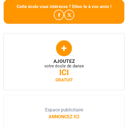
Cette école vous intéresse ? Dites-le à vos amis !
+
AJOUTEZ
votre école de danse
ICI
GRATUIT
Espace publicitaire
ANNONCEZ ICI