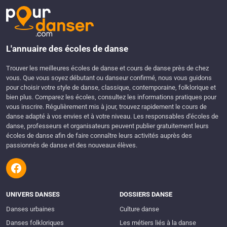
L'annuaire des écoles de danse
Trouver les meilleures écoles de danse et cours de danse près de chez
vous. Que vous soyez débutant ou danseur confirmé, nous vous guidons
pour choisir votre style de danse, classique, contemporaine, folklorique et
bien plus. Comparez les écoles, consultez les informations pratiques pour
vous inscrire. Régulièrement mis à jour, trouvez rapidement le cours de
danse adapté à vos envies et à votre niveau. Les responsables d'écoles de
danse, professeurs et organisateurs peuvent publier gratuitement leurs
écoles de danse afin de faire connaître leurs activités auprès des
passionnés de danse et des nouveaux élèves.
UNIVERS DANSES
DOSSIERS DANSE
Danses urbaines
Culture danse
Danses folkloriques
Les métiers liés à la danse