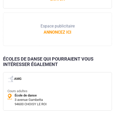
Espace publicitaire
ANNONCEZ ICI
ÉCOLES DE DANSE QUI POURRAIENT VOUS
INTÉRESSER ÉGALEMENT
AMG
Cours adultes
École de danse
3 avenue Gambetta
94600 CHOISY LE ROI