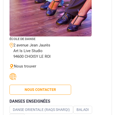
ÉCOLE DE DANSE
2 avenue Jean Jaurès
Art Is Live Studio
94600 CHOISY LE ROI
Nous trouver
NOUS CONTACTER
DANSES ENSEIGNÉES
DANSE ORIENTALE (RAQS SHARQI)
BALADI