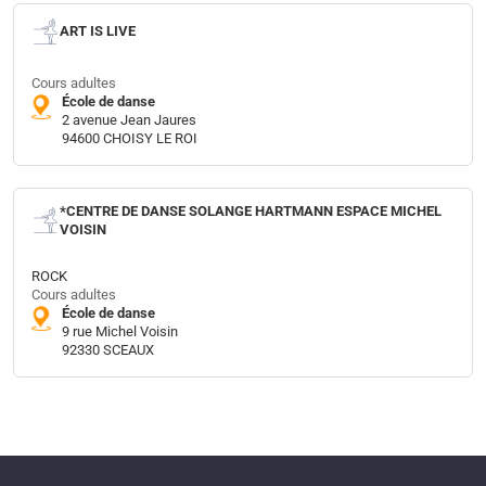
ART IS LIVE
Cours adultes
École de danse
2 avenue Jean Jaures
94600 CHOISY LE ROI
*CENTRE DE DANSE SOLANGE HARTMANN ESPACE MICHEL
VOISIN
ROCK
Cours adultes
École de danse
9 rue Michel Voisin
92330 SCEAUX