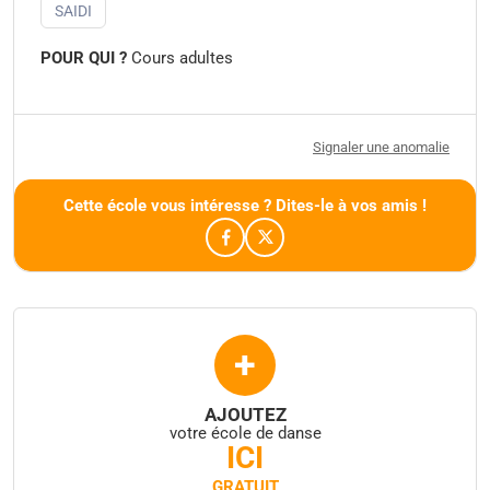
SAIDI
POUR QUI ?
Cours adultes
Signaler une anomalie
Cette école vous intéresse ? Dites-le à vos amis !
+
AJOUTEZ
votre école de danse
ICI
GRATUIT