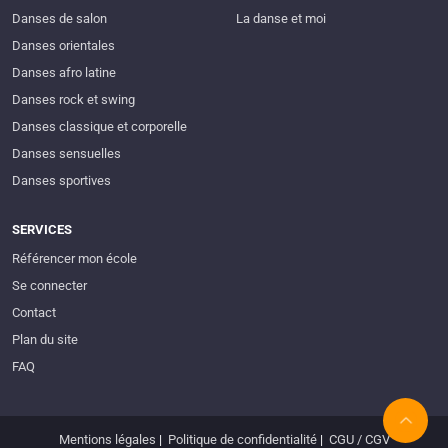
Danses de salon
La danse et moi
Danses orientales
Danses afro latine
Danses rock et swing
Danses classique et corporelle
Danses sensuelles
Danses sportives
SERVICES
Référencer mon école
Se connecter
Contact
Plan du site
FAQ
Mentions légales
|
Politique de confidentialité
|
CGU / CGV