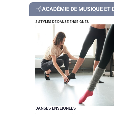
ACADÉMIE DE MUSIQUE ET 
3 STYLES DE DANSE ENSEIGNÉS
DANSES ENSEIGNÉES