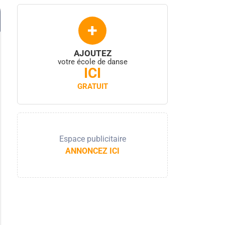
+
AJOUTEZ
votre école de danse
ICI
GRATUIT
Espace publicitaire
ANNONCEZ ICI