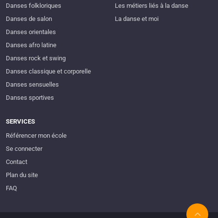
Danses folkloriques
Les métiers liés à la danse
Danses de salon
La danse et moi
Danses orientales
Danses afro latine
Danses rock et swing
Danses classique et corporelle
Danses sensuelles
Danses sportives
SERVICES
Référencer mon école
Se connecter
Contact
Plan du site
FAQ