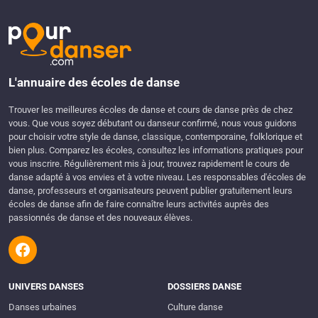
L'annuaire des écoles de danse
Trouver les meilleures écoles de danse et cours de danse près de chez
vous. Que vous soyez débutant ou danseur confirmé, nous vous guidons
pour choisir votre style de danse, classique, contemporaine, folklorique et
bien plus. Comparez les écoles, consultez les informations pratiques pour
vous inscrire. Régulièrement mis à jour, trouvez rapidement le cours de
danse adapté à vos envies et à votre niveau. Les responsables d'écoles de
danse, professeurs et organisateurs peuvent publier gratuitement leurs
écoles de danse afin de faire connaître leurs activités auprès des
passionnés de danse et des nouveaux élèves.
UNIVERS DANSES
DOSSIERS DANSE
Danses urbaines
Culture danse