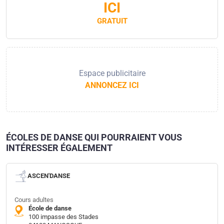
ICI
GRATUIT
Espace publicitaire
ANNONCEZ ICI
ÉCOLES DE DANSE QUI POURRAIENT VOUS
INTÉRESSER ÉGALEMENT
ASCEN'DANSE
Cours adultes
École de danse
100 impasse des Stades