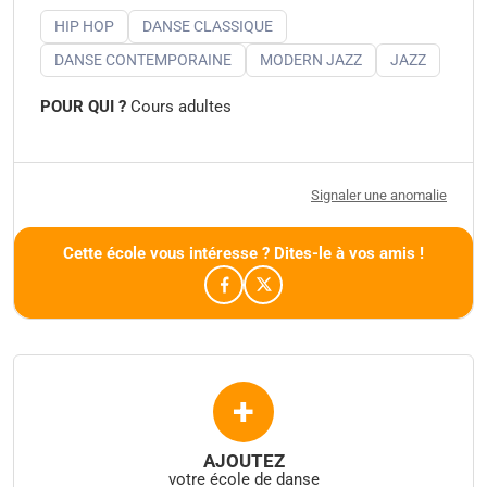
HIP HOP
DANSE CLASSIQUE
DANSE CONTEMPORAINE
MODERN JAZZ
JAZZ
POUR QUI ?
Cours adultes
Signaler une anomalie
Cette école vous intéresse ? Dites-le à vos amis !
+
AJOUTEZ
votre école de danse