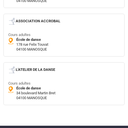
04100 MANOSQUE
ASSOCIATION ACCROBAL
Cours adultes
École de danse
178 rue Felix Touvat
04100 MANOSQUE
L'ATELIER DE LA DANSE
Cours adultes
École de danse
34 boulevard Martin Bret
04100 MANOSQUE