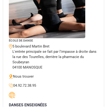
ÉCOLE DE DANSE
5 boulevard Martin Bret
L'entrée principale se fait par l'impasse à droite dans
la rue des Tourelles, derrière la pharmacie du
Soubeyran
04100 MANOSQUE
Nous trouver
04.92.72.38.95
DANSES ENSEIGNÉES