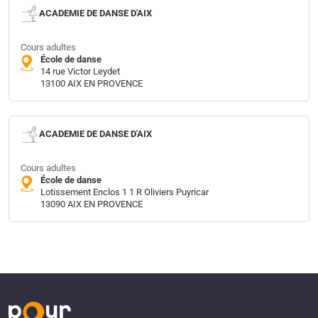
ACADEMIE DE DANSE D'AIX
Cours adultes
École de danse
14 rue Victor Leydet
13100 AIX EN PROVENCE
ACADEMIE DE DANSE D'AIX
Cours adultes
École de danse
Lotissement Enclos 1 1 R Oliviers Puyricar
13090 AIX EN PROVENCE