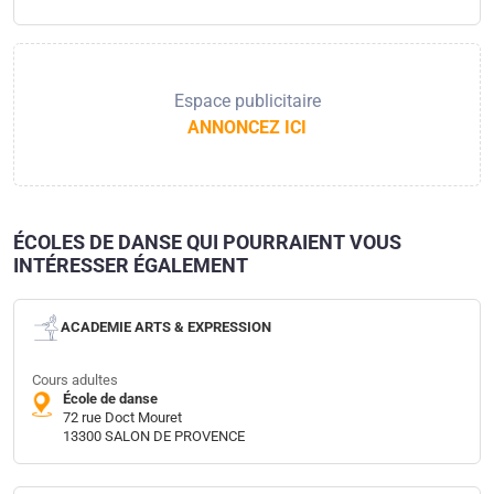
Espace publicitaire
ANNONCEZ ICI
ÉCOLES DE DANSE QUI POURRAIENT VOUS
INTÉRESSER ÉGALEMENT
ACADEMIE ARTS & EXPRESSION
Cours adultes
École de danse
72 rue Doct Mouret
13300 SALON DE PROVENCE