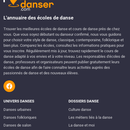
L'annuaire des écoles de danse
Trouver les meilleures écoles de danse et cours de danse près de chez
vous. Que vous soyez débutant ou danseur confirmé, nous vous guidons
pour choisir votre style de danse, classique, contemporaine, folklorique et
bien plus. Comparez les écoles, consultez les informations pratiques pour
vous inscrire. Régulièrement mis à jour, trouvez rapidement le cours de
danse adapté à vos envies et à votre niveau. Les responsables d'écoles de
danse, professeurs et organisateurs peuvent publier gratuitement leurs
écoles de danse afin de faire connaître leurs activités auprès des
passionnés de danse et des nouveaux élèves.
UNIVERS DANSES
DOSSIERS DANSE
Danses urbaines
Culture danse
Danses folkloriques
Les métiers liés à la danse
Danses de salon
La danse et moi