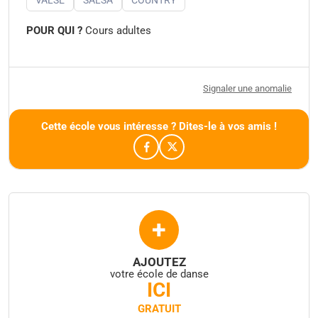
POUR QUI ?
Cours adultes
Signaler une anomalie
Cette école vous intéresse ? Dites-le à vos amis !
+
AJOUTEZ
votre école de danse
ICI
GRATUIT