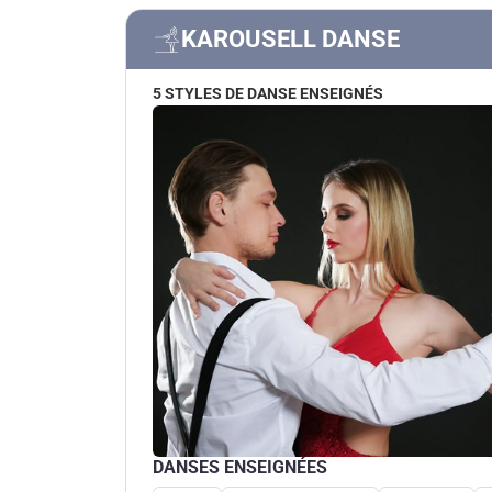
KAROUSELL DANSE
5 STYLES DE DANSE ENSEIGNÉS
DANSES ENSEIGNÉES