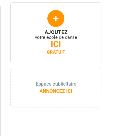
+
AJOUTEZ
votre école de danse
ICI
GRATUIT
Espace publicitaire
ANNONCEZ ICI