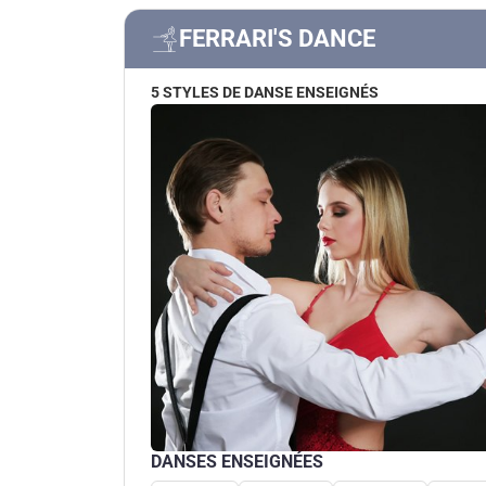
FERRARI'S DANCE
5 STYLES DE DANSE ENSEIGNÉS
DANSES ENSEIGNÉES