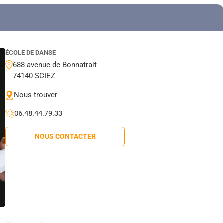
ÉCOLE DE DANSE
688 avenue de Bonnatrait
74140 SCIEZ
Nous trouver
06.48.44.79.33
NOUS CONTACTER