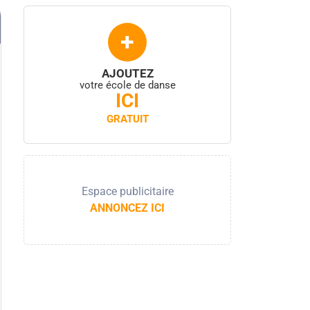
+
AJOUTEZ
votre école de danse
ICI
GRATUIT
Espace publicitaire
ANNONCEZ ICI