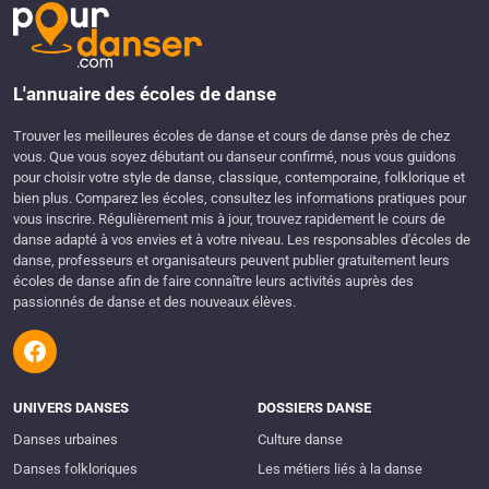
L'annuaire des écoles de danse
Trouver les meilleures écoles de danse et cours de danse près de chez
vous. Que vous soyez débutant ou danseur confirmé, nous vous guidons
pour choisir votre style de danse, classique, contemporaine, folklorique et
bien plus. Comparez les écoles, consultez les informations pratiques pour
vous inscrire. Régulièrement mis à jour, trouvez rapidement le cours de
danse adapté à vos envies et à votre niveau. Les responsables d'écoles de
danse, professeurs et organisateurs peuvent publier gratuitement leurs
écoles de danse afin de faire connaître leurs activités auprès des
passionnés de danse et des nouveaux élèves.
UNIVERS DANSES
DOSSIERS DANSE
Danses urbaines
Culture danse
Danses folkloriques
Les métiers liés à la danse