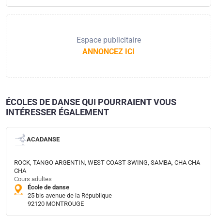
Espace publicitaire
ANNONCEZ ICI
ÉCOLES DE DANSE QUI POURRAIENT VOUS
INTÉRESSER ÉGALEMENT
ACADANSE
ROCK, TANGO ARGENTIN, WEST COAST SWING, SAMBA, CHA CHA
CHA
Cours adultes
École de danse
25 bis avenue de la République
92120 MONTROUGE