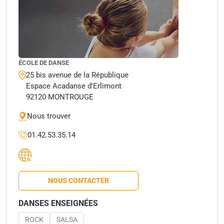
ÉCOLE DE DANSE
25 bis avenue de la République
Espace Acadanse d'Erlimont
92120 MONTROUGE
Nous trouver
01.42.53.35.14
NOUS CONTACTER
DANSES ENSEIGNÉES
ROCK
SALSA