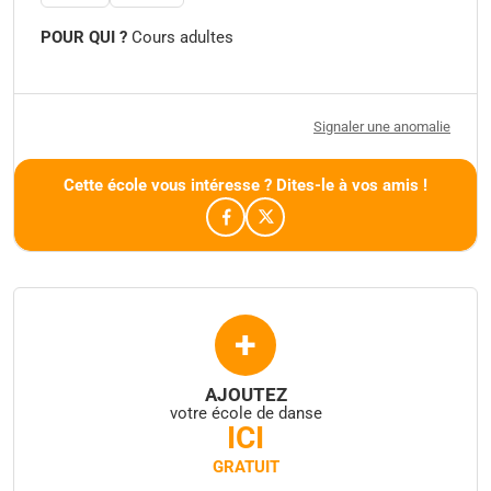
POUR QUI ?
Cours adultes
Signaler une anomalie
Cette école vous intéresse ? Dites-le à vos amis !
+
AJOUTEZ
votre école de danse
ICI
GRATUIT