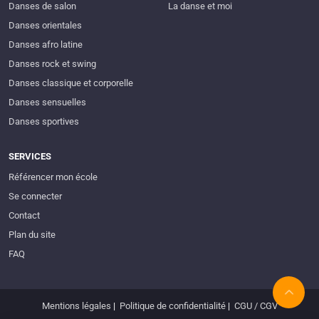
Danses de salon
La danse et moi
Danses orientales
Danses afro latine
Danses rock et swing
Danses classique et corporelle
Danses sensuelles
Danses sportives
SERVICES
Référencer mon école
Se connecter
Contact
Plan du site
FAQ
Mentions légales
|
Politique de confidentialité
|
CGU / CGV