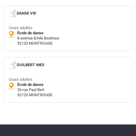
DANSE VIE
Cours adultes
École de danse
8 avenue Emile Boutroux
92120 MONTROUGE
GUILBERT INES
Cours adultes
École de danse
26 rue Paul Bert
92120 MONTROUGE