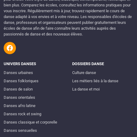
bien plus. Comparez les écoles, consultez les informations pratiques pour
vous inscrire. Régulièrement mis à jour, trouvez rapidement le cours de
danse adapté à vos envies et à votre niveau. Les responsables d'écoles de
danse, professeurs et organisateurs peuvent publier gratuitement leurs
écoles de danse afin de faire connaître leurs activités auprès des
passionnés de danse et des nouveaux élèves.
UNIVERS DANSES
DOSSIERS DANSE
Danses urbaines
Culture danse
Danses folkloriques
Les métiers liés à la danse
Danses de salon
La danse et moi
Danses orientales
Danses afro latine
Danses rock et swing
Danses classique et corporelle
Danses sensuelles