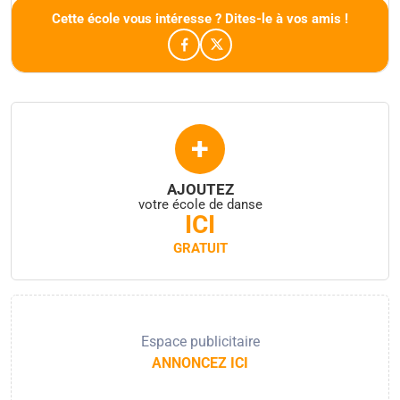
Cette école vous intéresse ? Dites-le à vos amis !
+
AJOUTEZ
votre école de danse
ICI
GRATUIT
Espace publicitaire
ANNONCEZ ICI