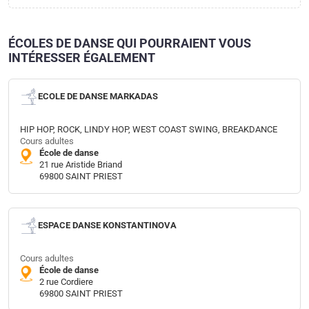
ÉCOLES DE DANSE QUI POURRAIENT VOUS
INTÉRESSER ÉGALEMENT
ECOLE DE DANSE MARKADAS
HIP HOP, ROCK, LINDY HOP, WEST COAST SWING, BREAKDANCE
Cours adultes
École de danse
21 rue Aristide Briand
69800 SAINT PRIEST
ESPACE DANSE KONSTANTINOVA
Cours adultes
École de danse
2 rue Cordiere
69800 SAINT PRIEST