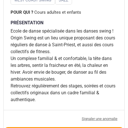
POUR QUI ?
Cours adultes et enfants
PRÉSENTATION
Ecole de danse spécialisée dans les danses swing !
Origin Swing est un lieu unique proposant des cours
réguliers de danse à Saint-Priest, et aussi des cours
collectifs de fitness.
Un complexe familial & et confortable, la tête dans
les arbres, sentir la fraicheur en été, la chaleur en
hiver. Avoir envie de bouger, de danser au fil des
ambiances musicales.
Retrouvez régulièrement des stages, soirées et cours
collectifs originaux dans un cadre familial &
authentique.
Signaler une anomalie