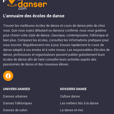
L'annuaire des écoles de danse
Trouver les meilleures écoles de danse et cours de danse près de chez
vous. Que vous soyez débutant ou danseur confirmé, nous vous guidons
pour choisir votre style de danse, classique, contemporaine, folklorique et
bien plus. Comparez les écoles, consultez les informations pratiques pour
vous inscrire. Régulièrement mis à jour, trouvez rapidement le cours de
danse adapté à vos envies et à votre niveau. Les responsables d'écoles de
danse, professeurs et organisateurs peuvent publier gratuitement leurs
écoles de danse afin de faire connaître leurs activités auprès des
passionnés de danse et des nouveaux élèves.
UNIVERS DANSES
DOSSIERS DANSE
Danses urbaines
Culture danse
Danses folkloriques
Les métiers liés à la danse
Danses de salon
La danse et moi