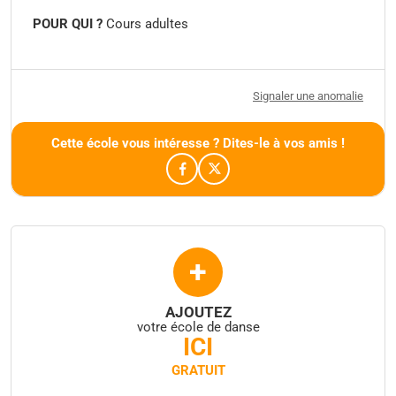
POUR QUI ?
Cours adultes
Signaler une anomalie
Cette école vous intéresse ? Dites-le à vos amis !
+
AJOUTEZ
votre école de danse
ICI
GRATUIT