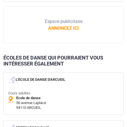
Espace publicitaire
ANNONCEZ ICI
ÉCOLES DE DANSE QUI POURRAIENT VOUS
INTÉRESSER ÉGALEMENT
L'ECOLE DE DANSE D'ARCUEIL
Cours adultes
École de danse
56 avenue Laplace
94110 ARCUEIL