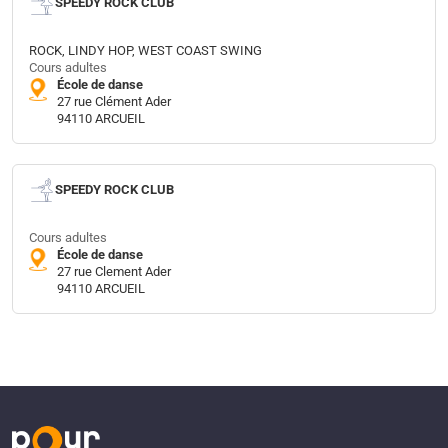
SPEEDY ROCK CLUB
ROCK, LINDY HOP, WEST COAST SWING
Cours adultes
École de danse
27 rue Clément Ader
94110 ARCUEIL
SPEEDY ROCK CLUB
Cours adultes
École de danse
27 rue Clement Ader
94110 ARCUEIL