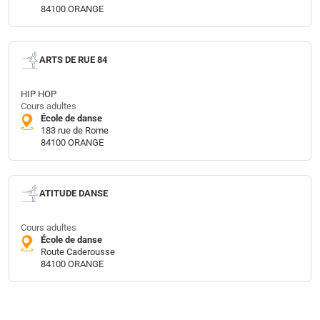
84100 ORANGE
ARTS DE RUE 84
HIP HOP
Cours adultes
École de danse
183 rue de Rome
84100 ORANGE
ATITUDE DANSE
Cours adultes
École de danse
Route Caderousse
84100 ORANGE