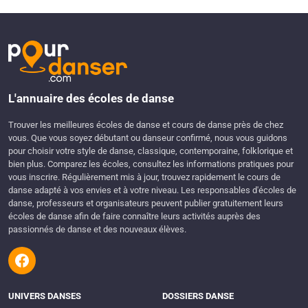
L'annuaire des écoles de danse
Trouver les meilleures écoles de danse et cours de danse près de chez
vous. Que vous soyez débutant ou danseur confirmé, nous vous guidons
pour choisir votre style de danse, classique, contemporaine, folklorique et
bien plus. Comparez les écoles, consultez les informations pratiques pour
vous inscrire. Régulièrement mis à jour, trouvez rapidement le cours de
danse adapté à vos envies et à votre niveau. Les responsables d'écoles de
danse, professeurs et organisateurs peuvent publier gratuitement leurs
écoles de danse afin de faire connaître leurs activités auprès des
passionnés de danse et des nouveaux élèves.
UNIVERS DANSES
DOSSIERS DANSE