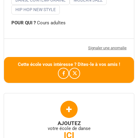
HIP HOP NEW STYLE
POUR QUI ?
Cours adultes
Signaler une anomalie
Cette école vous intéresse ? Dites-le à vos amis !
+
AJOUTEZ
votre école de danse
ICI