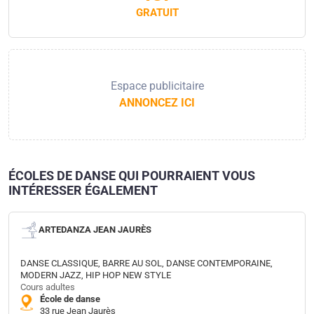
GRATUIT
Espace publicitaire
ANNONCEZ ICI
ÉCOLES DE DANSE QUI POURRAIENT VOUS
INTÉRESSER ÉGALEMENT
ARTEDANZA JEAN JAURÈS
DANSE CLASSIQUE, BARRE AU SOL, DANSE CONTEMPORAINE,
MODERN JAZZ, HIP HOP NEW STYLE
Cours adultes
École de danse
33 rue Jean Jaurès