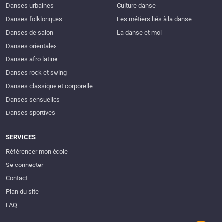
Danses urbaines
Culture danse
Danses folkloriques
Les métiers liés à la danse
Danses de salon
La danse et moi
Danses orientales
Danses afro latine
Danses rock et swing
Danses classique et corporelle
Danses sensuelles
Danses sportives
SERVICES
Référencer mon école
Se connecter
Contact
Plan du site
FAQ