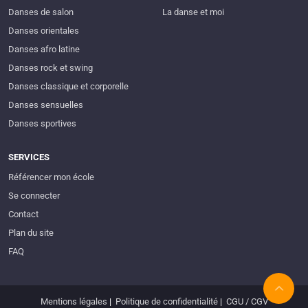
Danses de salon
La danse et moi
Danses orientales
Danses afro latine
Danses rock et swing
Danses classique et corporelle
Danses sensuelles
Danses sportives
SERVICES
Référencer mon école
Se connecter
Contact
Plan du site
FAQ
Mentions légales
|
Politique de confidentialité
|
CGU / CGV