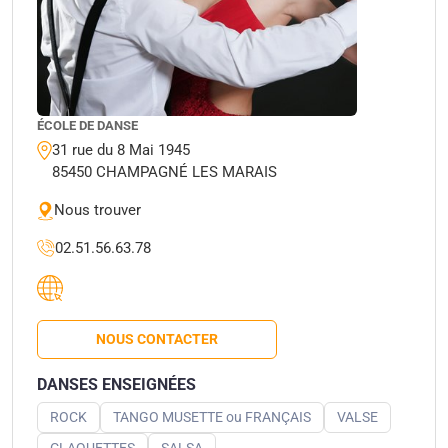
ÉCOLE DE DANSE
31 rue du 8 Mai 1945
85450 CHAMPAGNÉ LES MARAIS
Nous trouver
02.51.56.63.78
NOUS CONTACTER
DANSES ENSEIGNÉES
ROCK
TANGO MUSETTE ou FRANÇAIS
VALSE
CLAQUETTES
SALSA