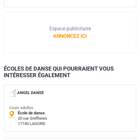
Espace publicitaire
ANNONCEZ ICI
ÉCOLES DE DANSE QUI POURRAIENT VOUS
INTÉRESSER ÉGALEMENT
ANGEL DANSE
Cours adultes
École de danse
20 rue Greffieres
17140 LAGORD