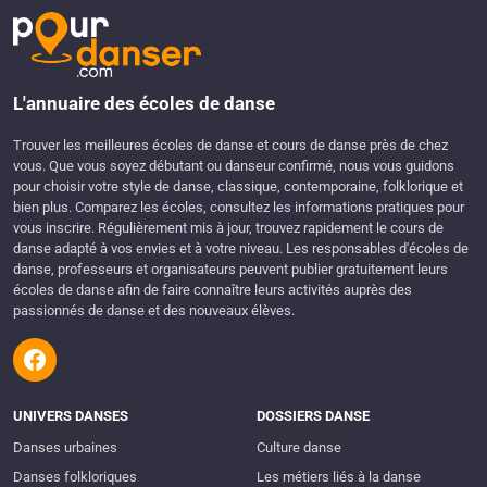
L'annuaire des écoles de danse
Trouver les meilleures écoles de danse et cours de danse près de chez
vous. Que vous soyez débutant ou danseur confirmé, nous vous guidons
pour choisir votre style de danse, classique, contemporaine, folklorique et
bien plus. Comparez les écoles, consultez les informations pratiques pour
vous inscrire. Régulièrement mis à jour, trouvez rapidement le cours de
danse adapté à vos envies et à votre niveau. Les responsables d'écoles de
danse, professeurs et organisateurs peuvent publier gratuitement leurs
écoles de danse afin de faire connaître leurs activités auprès des
passionnés de danse et des nouveaux élèves.
UNIVERS DANSES
DOSSIERS DANSE
Danses urbaines
Culture danse
Danses folkloriques
Les métiers liés à la danse