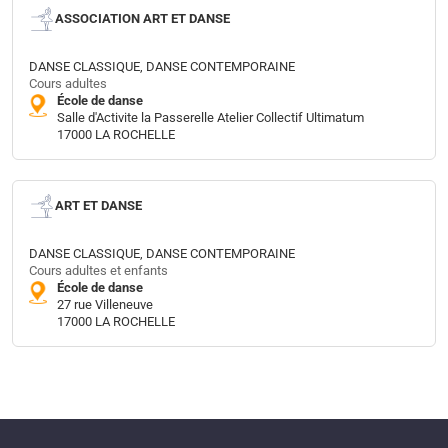
ASSOCIATION ART ET DANSE
DANSE CLASSIQUE, DANSE CONTEMPORAINE
Cours adultes
École de danse
Salle d'Activite la Passerelle Atelier Collectif Ultimatum
17000 LA ROCHELLE
ART ET DANSE
DANSE CLASSIQUE, DANSE CONTEMPORAINE
Cours adultes et enfants
École de danse
27 rue Villeneuve
17000 LA ROCHELLE