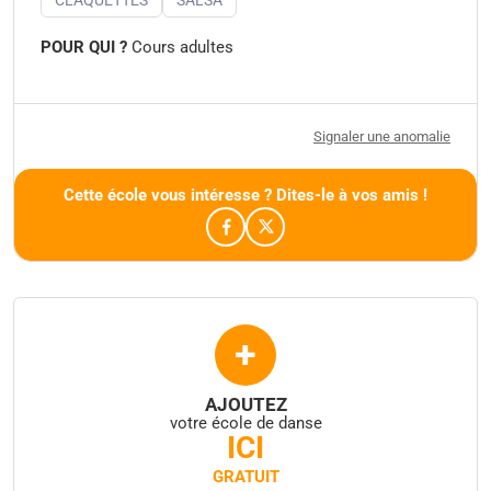
POUR QUI ?
Cours adultes
Signaler une anomalie
Cette école vous intéresse ? Dites-le à vos amis !
+
AJOUTEZ
votre école de danse
ICI
GRATUIT