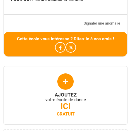
Signaler une anomalie
Cette école vous intéresse ? Dites-le à vos amis !
+
AJOUTEZ
votre école de danse
ICI
GRATUIT