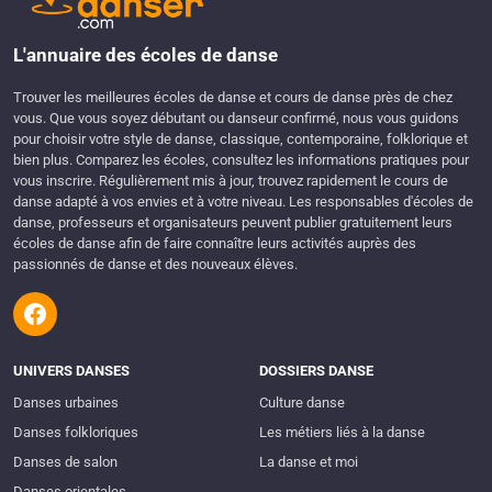
L'annuaire des écoles de danse
Trouver les meilleures écoles de danse et cours de danse près de chez
vous. Que vous soyez débutant ou danseur confirmé, nous vous guidons
pour choisir votre style de danse, classique, contemporaine, folklorique et
bien plus. Comparez les écoles, consultez les informations pratiques pour
vous inscrire. Régulièrement mis à jour, trouvez rapidement le cours de
danse adapté à vos envies et à votre niveau. Les responsables d'écoles de
danse, professeurs et organisateurs peuvent publier gratuitement leurs
écoles de danse afin de faire connaître leurs activités auprès des
passionnés de danse et des nouveaux élèves.
UNIVERS DANSES
DOSSIERS DANSE
Danses urbaines
Culture danse
Danses folkloriques
Les métiers liés à la danse
Danses de salon
La danse et moi
Danses orientales