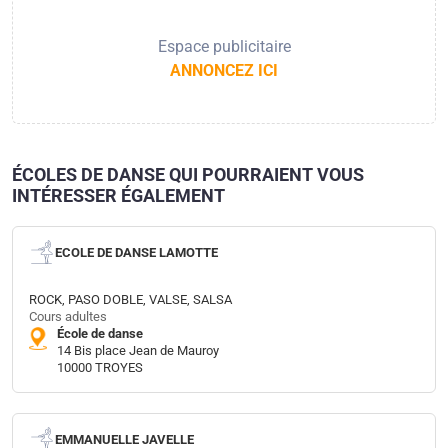
Espace publicitaire
ANNONCEZ ICI
ÉCOLES DE DANSE QUI POURRAIENT VOUS
INTÉRESSER ÉGALEMENT
ECOLE DE DANSE LAMOTTE
ROCK, PASO DOBLE, VALSE, SALSA
Cours adultes
École de danse
14 Bis place Jean de Mauroy
10000 TROYES
EMMANUELLE JAVELLE