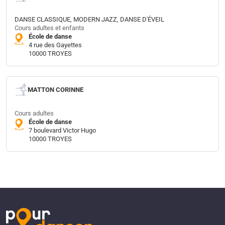
DANSE CLASSIQUE, MODERN JAZZ, DANSE D'ÉVEIL
Cours adultes et enfants
École de danse
4 rue des Gayettes
10000 TROYES
MATTON CORINNE
Cours adultes
École de danse
7 boulevard Victor Hugo
10000 TROYES