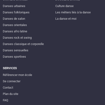
Danses urbaines
Culture danse
Danses folkloriques
Les métiers liés à la danse
Danses de salon
La danse et moi
Danses orientales
Danses afro latine
Danses rock et swing
Danses classique et corporelle
Danses sensuelles
Danses sportives
SERVICES
Référencer mon école
Se connecter
Contact
Plan du site
FAQ