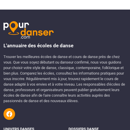
L'annuaire des écoles de danse
Trouver les meilleures écoles de danse et cours de danse près de chez
vous. Que vous soyez débutant ou danseur confirmé, nous vous guidons
pour choisir votre style de danse, classique, contemporaine, folklorique et
bien plus. Comparez les écoles, consultez les informations pratiques pour
vous inscrire. Régulièrement mis à jour, trouvez rapidement le cours de
danse adapté à vos envies et à votre niveau. Les responsables d'écoles de
danse, professeurs et organisateurs peuvent publier gratuitement leurs
écoles de danse afin de faire connaître leurs activités auprès des
passionnés de danse et des nouveaux élèves.
UNIVERS DANSES
DOSSIERS DANSE