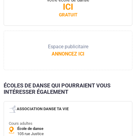
ICI
GRATUIT
Espace publicitaire
ANNONCEZ ICI
ÉCOLES DE DANSE QUI POURRAIENT VOUS
INTÉRESSER ÉGALEMENT
ASSOCIATION DANSE TA VIE
Cours adultes
École de danse
105 rue Justice