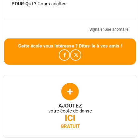
POUR QUI ?
Cours adultes
Signaler une anomalie
Cette école vous intéresse ? Dites-le à vos amis !
+
AJOUTEZ
votre école de danse
ICI
GRATUIT