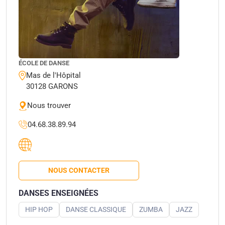
ÉCOLE DE DANSE
Mas de l'Hôpital
30128 GARONS
Nous trouver
04.68.38.89.94
NOUS CONTACTER
DANSES ENSEIGNÉES
HIP HOP
DANSE CLASSIQUE
ZUMBA
JAZZ