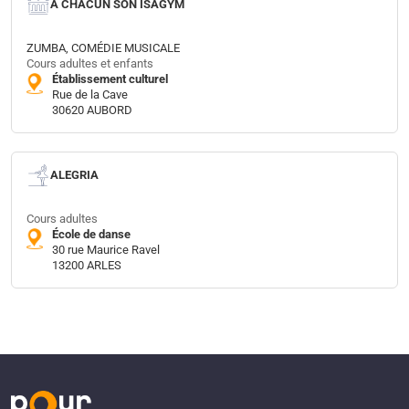
A CHACUN SON ISAGYM
ZUMBA, COMÉDIE MUSICALE
Cours adultes et enfants
Établissement culturel
Rue de la Cave
30620 AUBORD
ALEGRIA
Cours adultes
École de danse
30 rue Maurice Ravel
13200 ARLES