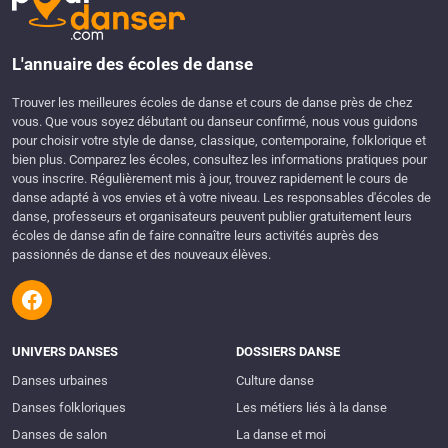
L'annuaire des écoles de danse
Trouver les meilleures écoles de danse et cours de danse près de chez
vous. Que vous soyez débutant ou danseur confirmé, nous vous guidons
pour choisir votre style de danse, classique, contemporaine, folklorique et
bien plus. Comparez les écoles, consultez les informations pratiques pour
vous inscrire. Régulièrement mis à jour, trouvez rapidement le cours de
danse adapté à vos envies et à votre niveau. Les responsables d'écoles de
danse, professeurs et organisateurs peuvent publier gratuitement leurs
écoles de danse afin de faire connaître leurs activités auprès des
passionnés de danse et des nouveaux élèves.
UNIVERS DANSES
DOSSIERS DANSE
Danses urbaines
Culture danse
Danses folkloriques
Les métiers liés à la danse
Danses de salon
La danse et moi