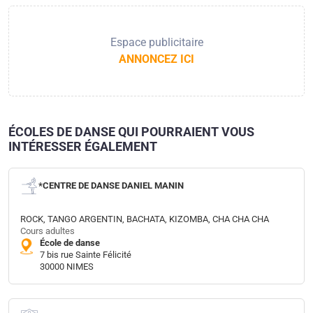
Espace publicitaire
ANNONCEZ ICI
ÉCOLES DE DANSE QUI POURRAIENT VOUS
INTÉRESSER ÉGALEMENT
*CENTRE DE DANSE DANIEL MANIN
ROCK, TANGO ARGENTIN, BACHATA, KIZOMBA, CHA CHA CHA
Cours adultes
École de danse
7 bis rue Sainte Félicité
30000 NIMES