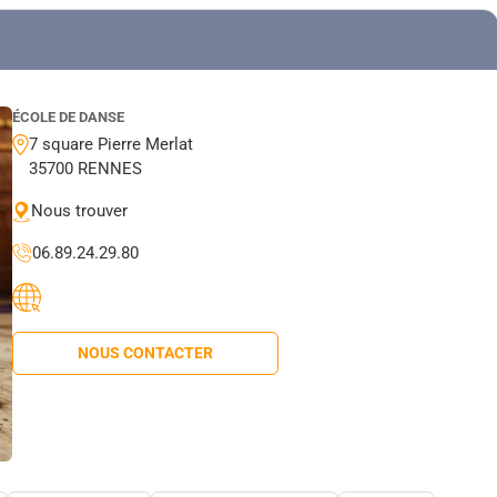
ÉCOLE DE DANSE
7 square Pierre Merlat
35700 RENNES
Nous trouver
06.89.24.29.80
NOUS CONTACTER