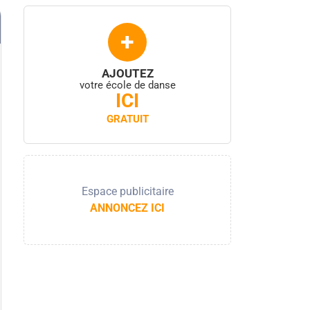
+
AJOUTEZ
votre école de danse
ICI
GRATUIT
Espace publicitaire
ANNONCEZ ICI