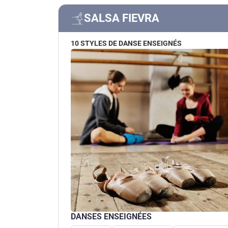
SALSA FIEVRA
10 STYLES DE DANSE ENSEIGNÉS
DANSES ENSEIGNÉES