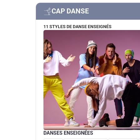
CAP DANSE
11 STYLES DE DANSE ENSEIGNÉS
DANSES ENSEIGNÉES