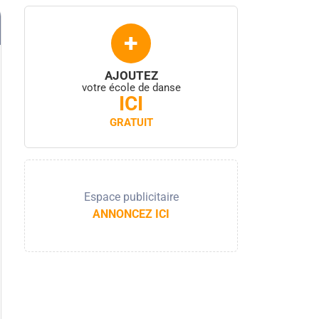
+
AJOUTEZ
votre école de danse
ICI
GRATUIT
Espace publicitaire
ANNONCEZ ICI