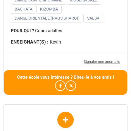
BACHATA
KIZOMBA
DANSE ORIENTALE (RAQS SHARQI)
SALSA
POUR QUI ?
Cours adultes
ENSEIGNANT(S) :
Kévin
Signaler une anomalie
Cette école vous intéresse ? Dites-le à vos amis !
+