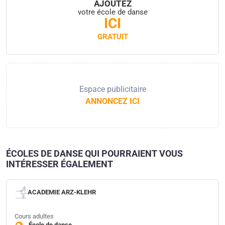
AJOUTEZ
votre école de danse
ICI
GRATUIT
Espace publicitaire
ANNONCEZ ICI
ÉCOLES DE DANSE QUI POURRAIENT VOUS
INTÉRESSER ÉGALEMENT
ACADEMIE ARZ-KLEHR
Cours adultes
École de danse