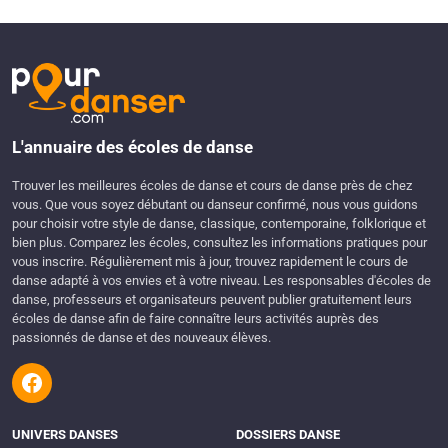
L'annuaire des écoles de danse
Trouver les meilleures écoles de danse et cours de danse près de chez
vous. Que vous soyez débutant ou danseur confirmé, nous vous guidons
pour choisir votre style de danse, classique, contemporaine, folklorique et
bien plus. Comparez les écoles, consultez les informations pratiques pour
vous inscrire. Régulièrement mis à jour, trouvez rapidement le cours de
danse adapté à vos envies et à votre niveau. Les responsables d'écoles de
danse, professeurs et organisateurs peuvent publier gratuitement leurs
écoles de danse afin de faire connaître leurs activités auprès des
passionnés de danse et des nouveaux élèves.
UNIVERS DANSES
DOSSIERS DANSE