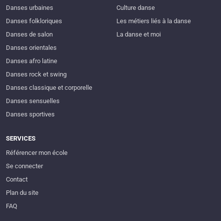
Danses urbaines
Culture danse
Danses folkloriques
Les métiers liés à la danse
Danses de salon
La danse et moi
Danses orientales
Danses afro latine
Danses rock et swing
Danses classique et corporelle
Danses sensuelles
Danses sportives
SERVICES
Référencer mon école
Se connecter
Contact
Plan du site
FAQ