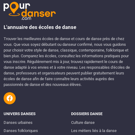
L'annuaire des écoles de danse
Trouver les meilleures écoles de danse et cours de danse près de chez
vous. Que vous soyez débutant ou danseur confirmé, nous vous guidons
pour choisir votre style de danse, classique, contemporaine, folklorique et
bien plus. Comparez les écoles, consultez les informations pratiques pour
vous inscrire. Régulièrement mis à jour, trouvez rapidement le cours de
danse adapté à vos envies et à votre niveau. Les responsables d'écoles de
danse, professeurs et organisateurs peuvent publier gratuitement leurs
écoles de danse afin de faire connaître leurs activités auprès des
passionnés de danse et des nouveaux élèves.
UNIVERS DANSES
DOSSIERS DANSE
Danses urbaines
Culture danse
Danses folkloriques
Les métiers liés à la danse