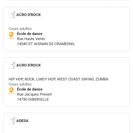
ACRO D'ROCK
Cours adultes
École de danse
Rue Hauts Vents
14540 ST AIGNAN DE CRAMESNIL
ACRO D'ROCK
HIP HOP, ROCK, LINDY HOP, WEST COAST SWING, ZUMBA
Cours adultes
École de danse
Rue Jacques Prevert
14730 GIBERVILLE
ADESA