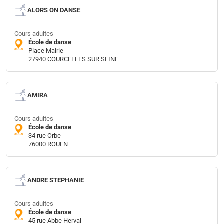
ALORS ON DANSE
Cours adultes
École de danse
Place Mairie
27940 COURCELLES SUR SEINE
AMIRA
Cours adultes
École de danse
34 rue Orbe
76000 ROUEN
ANDRE STEPHANIE
Cours adultes
École de danse
45 rue Abbe Herval