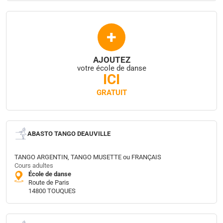
+
AJOUTEZ
votre école de danse
ICI
GRATUIT
ABASTO TANGO DEAUVILLE
TANGO ARGENTIN, TANGO MUSETTE ou FRANÇAIS
Cours adultes
École de danse
Route de Paris
14800 TOUQUES