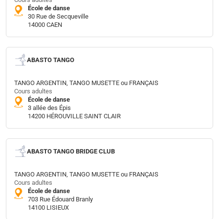
École de danse
30 Rue de Secqueville
14000 CAEN
ABASTO TANGO
TANGO ARGENTIN, TANGO MUSETTE ou FRANÇAIS
Cours adultes
École de danse
3 allée des Épis
14200 HÉROUVILLE SAINT CLAIR
ABASTO TANGO BRIDGE CLUB
TANGO ARGENTIN, TANGO MUSETTE ou FRANÇAIS
Cours adultes
École de danse
703 Rue Édouard Branly
14100 LISIEUX