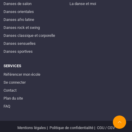
Danses de salon
La danse et moi
Danses orientales
Danses afro latine
Danses rock et swing
Danses classique et corporelle
Danses sensuelles
Danses sportives
SERVICES
Référencer mon école
Se connecter
Contact
Plan du site
FAQ
Mentions légales
|
Politique de confidentialité
|
CGU / CGV