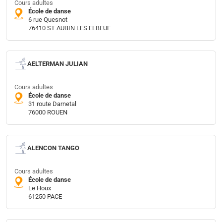
Cours adultes
École de danse
6 rue Quesnot
76410 ST AUBIN LES ELBEUF
AELTERMAN JULIAN
Cours adultes
École de danse
31 route Darnetal
76000 ROUEN
ALENCON TANGO
Cours adultes
École de danse
Le Houx
61250 PACE