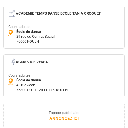
ACADEMIE TEMPS DANSE ECOLE TANIA CROQUET
Cours adultes
École de danse
29 rue du Contrat Social
76000 ROUEN
ACDM VICE VERSA
Cours adultes
École de danse
45 rue Jean
76300 SOTTEVILLE LES ROUEN
Espace publicitaire
ANNONCEZ ICI