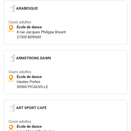
ARABESQUE
Cours adultes
École de danse
8 rue Jacques Philippe Breant
27300 BERNAY
ARMSTRONG DAWN
Cours adultes
École de danse
Hautes Portes
50360 PICAUVILLE
ART SPORT CAFE
Cours adultes
École de danse