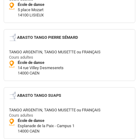
École de danse
5 place Mozart
14100 LISIEUX
ABASTO TANGO PIERRE SÉMARD
TANGO ARGENTIN, TANGO MUSETTE ou FRANÇAIS
Cours adultes
École de danse
14 rue Villey Desmeserets
14000 CAEN
ABASTO TANGO SUAPS
TANGO ARGENTIN, TANGO MUSETTE ou FRANÇAIS
Cours adultes
École de danse
Esplanade de la Paix - Campus 1
14000 CAEN