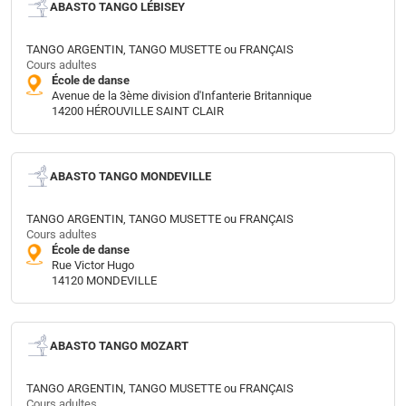
ABASTO TANGO LÉBISEY
TANGO ARGENTIN, TANGO MUSETTE ou FRANÇAIS
Cours adultes
École de danse
Avenue de la 3ème division d'Infanterie Britannique
14200 HÉROUVILLE SAINT CLAIR
ABASTO TANGO MONDEVILLE
TANGO ARGENTIN, TANGO MUSETTE ou FRANÇAIS
Cours adultes
École de danse
Rue Victor Hugo
14120 MONDEVILLE
ABASTO TANGO MOZART
TANGO ARGENTIN, TANGO MUSETTE ou FRANÇAIS
Cours adultes