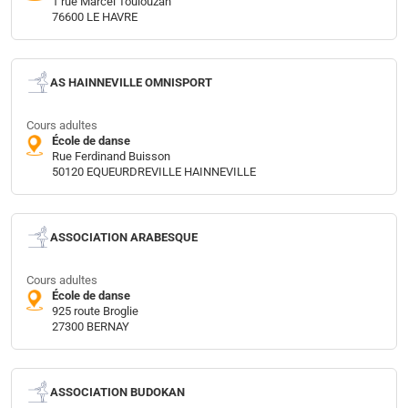
1 rue Marcel Toulouzan
76600 LE HAVRE
AS HAINNEVILLE OMNISPORT
Cours adultes
École de danse
Rue Ferdinand Buisson
50120 EQUEURDREVILLE HAINNEVILLE
ASSOCIATION ARABESQUE
Cours adultes
École de danse
925 route Broglie
27300 BERNAY
ASSOCIATION BUDOKAN