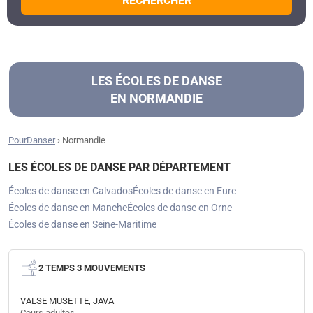
RECHERCHER
LES ÉCOLES DE DANSE
EN NORMANDIE
PourDanser
›
Normandie
LES ÉCOLES DE DANSE PAR DÉPARTEMENT
Écoles de danse en Calvados
Écoles de danse en Eure
Écoles de danse en Manche
Écoles de danse en Orne
Écoles de danse en Seine-Maritime
2 TEMPS 3 MOUVEMENTS
VALSE MUSETTE, JAVA
Cours adultes