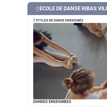
ECOLE DE DANSE RIBAS VI
7 STYLES DE DANSE ENSEIGNÉS
DANSES ENSEIGNÉES