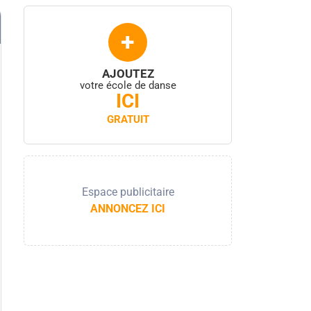
+
AJOUTEZ
votre école de danse
ICI
GRATUIT
Espace publicitaire
ANNONCEZ ICI