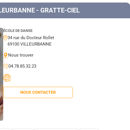
LLEURBANNE - GRATTE-CIEL
ÉCOLE DE DANSE
34 rue du Docteur Rollet
69100 VILLEURBANNE
Nous trouver
04.78.85.32.23
NOUS CONTACTER