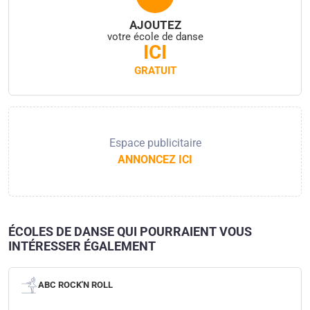
AJOUTEZ
votre école de danse
ICI
GRATUIT
Espace publicitaire
ANNONCEZ ICI
ÉCOLES DE DANSE QUI POURRAIENT VOUS
INTÉRESSER ÉGALEMENT
ABC ROCK'N ROLL