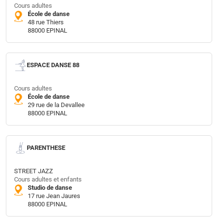
Cours adultes
École de danse
48 rue Thiers
88000 EPINAL
ESPACE DANSE 88
Cours adultes
École de danse
29 rue de la Devallee
88000 EPINAL
PARENTHESE
STREET JAZZ
Cours adultes et enfants
Studio de danse
17 rue Jean Jaures
88000 EPINAL