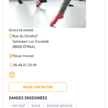
ÉCOLE DE DANSE
Rue du Struthof
Gymnase Luc Escande
88000 ÉPINAL
Nous trouver
06.44.01.29.49
NOUS CONTACTER
DANSES ENSEIGNÉES
HIP HOP
ROCK
BOOGIE WOOGIE