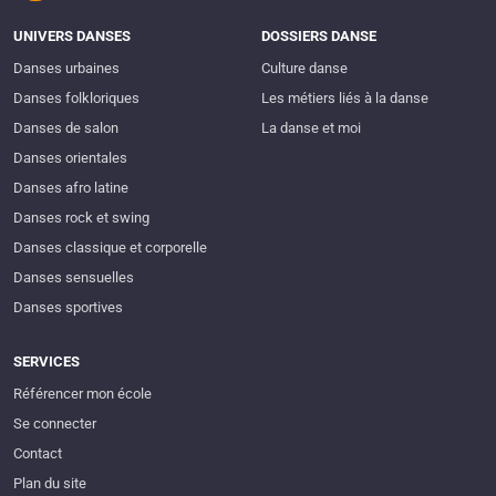
UNIVERS DANSES
DOSSIERS DANSE
Danses urbaines
Culture danse
Danses folkloriques
Les métiers liés à la danse
Danses de salon
La danse et moi
Danses orientales
Danses afro latine
Danses rock et swing
Danses classique et corporelle
Danses sensuelles
Danses sportives
SERVICES
Référencer mon école
Se connecter
Contact
Plan du site