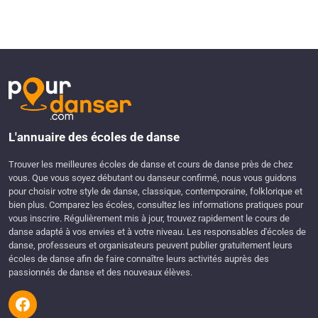
L'annuaire des écoles de danse
Trouver les meilleures écoles de danse et cours de danse près de chez
vous. Que vous soyez débutant ou danseur confirmé, nous vous guidons
pour choisir votre style de danse, classique, contemporaine, folklorique et
bien plus. Comparez les écoles, consultez les informations pratiques pour
vous inscrire. Régulièrement mis à jour, trouvez rapidement le cours de
danse adapté à vos envies et à votre niveau. Les responsables d'écoles de
danse, professeurs et organisateurs peuvent publier gratuitement leurs
écoles de danse afin de faire connaître leurs activités auprès des
passionnés de danse et des nouveaux élèves.