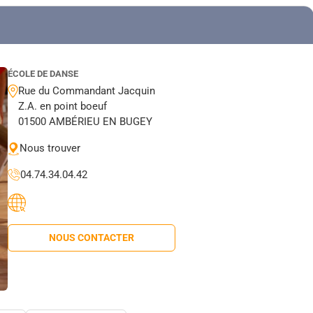
ÉCOLE DE DANSE
Rue du Commandant Jacquin
Z.A. en point boeuf
01500 AMBÉRIEU EN BUGEY
Nous trouver
04.74.34.04.42
NOUS CONTACTER