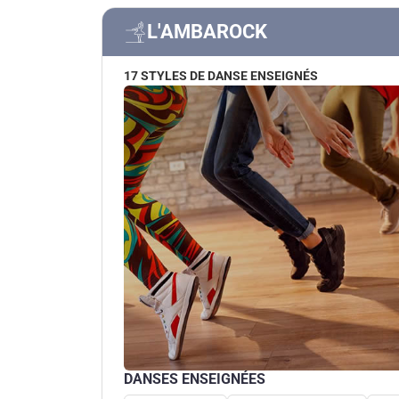
L'AMBAROCK
17 STYLES DE DANSE ENSEIGNÉS
DANSES ENSEIGNÉES