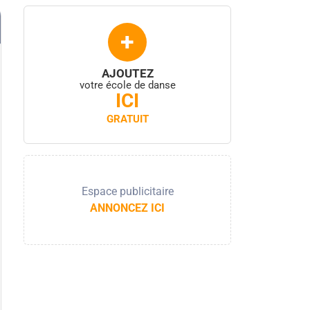
+
AJOUTEZ
votre école de danse
ICI
GRATUIT
Espace publicitaire
ANNONCEZ ICI