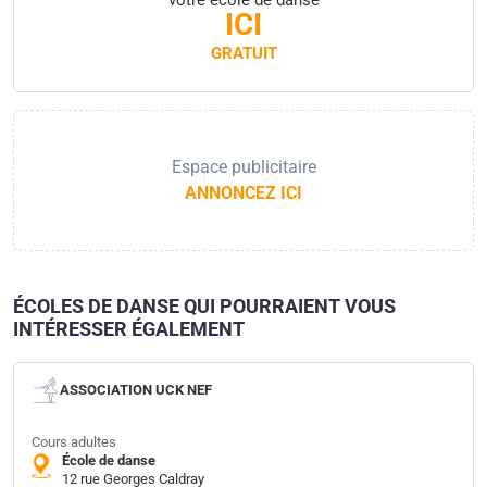
ICI
GRATUIT
Espace publicitaire
ANNONCEZ ICI
ÉCOLES DE DANSE QUI POURRAIENT VOUS
INTÉRESSER ÉGALEMENT
ASSOCIATION UCK NEF
Cours adultes
École de danse
12 rue Georges Caldray