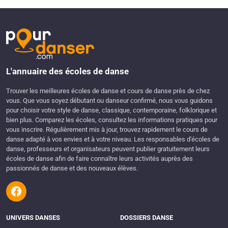
L'annuaire des écoles de danse
Trouver les meilleures écoles de danse et cours de danse près de chez
vous. Que vous soyez débutant ou danseur confirmé, nous vous guidons
pour choisir votre style de danse, classique, contemporaine, folklorique et
bien plus. Comparez les écoles, consultez les informations pratiques pour
vous inscrire. Régulièrement mis à jour, trouvez rapidement le cours de
danse adapté à vos envies et à votre niveau. Les responsables d'écoles de
danse, professeurs et organisateurs peuvent publier gratuitement leurs
écoles de danse afin de faire connaître leurs activités auprès des
passionnés de danse et des nouveaux élèves.
UNIVERS DANSES
DOSSIERS DANSE