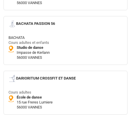
56000 VANNES
BACHATA PASSION 56
BACHATA
Cours adultes et enfants
Studio de danse
Impasse de Kerlann
56000 VANNES
DARIORITUM CROSSFIT ET DANSE
Cours adultes
École de danse
15 rue Freres Lumiere
56000 VANNES