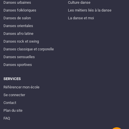
Danses urbaines
Culture danse
Danses folkloriques
Les métiers liés à la danse
Danses de salon
La danse et moi
Danses orientales
Danses afro latine
Danses rock et swing
Danses classique et corporelle
Danses sensuelles
Danses sportives
SERVICES
Référencer mon école
Se connecter
Contact
Plan du site
FAQ