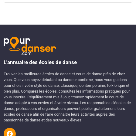
L'annuaire des écoles de danse
Trouver les meilleures écoles de danse et cours de danse près de chez
vous. Que vous soyez débutant ou danseur confirmé, nous vous guidons
pour choisir votre style de danse, classique, contemporaine, folklorique et
bien plus. Comparez les écoles, consultez les informations pratiques pour
vous inscrire. Régulièrement mis à jour, trouvez rapidement le cours de
danse adapté à vos envies et à votre niveau. Les responsables d'écoles de
danse, professeurs et organisateurs peuvent publier gratuitement leurs
écoles de danse afin de faire connaître leurs activités auprès des
passionnés de danse et des nouveaux élèves.