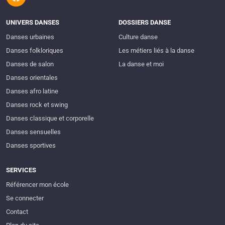
UNIVERS DANSES
DOSSIERS DANSE
Danses urbaines
Culture danse
Danses folkloriques
Les métiers liés à la danse
Danses de salon
La danse et moi
Danses orientales
Danses afro latine
Danses rock et swing
Danses classique et corporelle
Danses sensuelles
Danses sportives
SERVICES
Référencer mon école
Se connecter
Contact