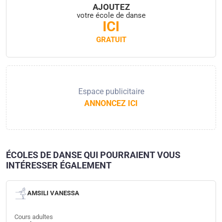
AJOUTEZ
votre école de danse
ICI
GRATUIT
Espace publicitaire
ANNONCEZ ICI
ÉCOLES DE DANSE QUI POURRAIENT VOUS
INTÉRESSER ÉGALEMENT
AMSILI VANESSA
Cours adultes