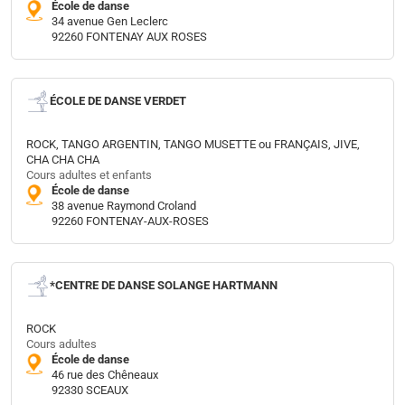
École de danse
34 avenue Gen Leclerc
92260 FONTENAY AUX ROSES
ÉCOLE DE DANSE VERDET
ROCK, TANGO ARGENTIN, TANGO MUSETTE ou FRANÇAIS, JIVE,
CHA CHA CHA
Cours adultes et enfants
École de danse
38 avenue Raymond Croland
92260 FONTENAY-AUX-ROSES
*CENTRE DE DANSE SOLANGE HARTMANN
ROCK
Cours adultes
École de danse
46 rue des Chêneaux
92330 SCEAUX