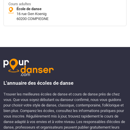
Cours adultes
École de danse
16 rue Gen Koenig
60200 COMPIEGNE
L'annuaire des écoles de danse
Trouver les meilleures écoles de danse et cours de danse près de chez
vous. Que vous soyez débutant ou danseur confirmé, nous vous guidons
pour choisir votre style de danse, classique, contemporaine, folklorique et
bien plus. Comparez les écoles, consultez les informations pratiques pour
vous inscrire. Régulièrement mis à jour, trouvez rapidement le cours de
danse adapté à vos envies et à votre niveau. Les responsables d'écoles de
danse, professeurs et organisateurs peuvent publier gratuitement leurs