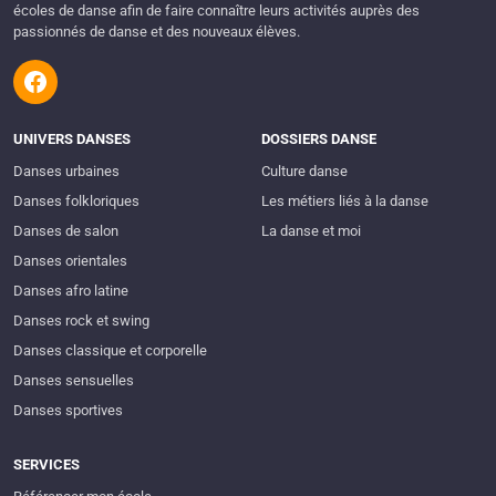
écoles de danse afin de faire connaître leurs activités auprès des
passionnés de danse et des nouveaux élèves.
UNIVERS DANSES
DOSSIERS DANSE
Danses urbaines
Culture danse
Danses folkloriques
Les métiers liés à la danse
Danses de salon
La danse et moi
Danses orientales
Danses afro latine
Danses rock et swing
Danses classique et corporelle
Danses sensuelles
Danses sportives
SERVICES