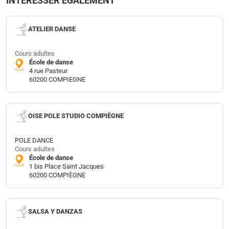
INTÉRESSER ÉGALEMENT
ATELIER DANSE
Cours adultes
École de danse
4 rue Pasteur
60200 COMPIEGNE
OISE POLE STUDIO COMPIÈGNE
POLE DANCE
Cours adultes
École de danse
1 bis Place Saint Jacques
60200 COMPIÈGNE
SALSA Y DANZAS