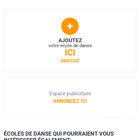
+
AJOUTEZ
votre école de danse
ICI
GRATUIT
Espace publicitaire
ANNONCEZ ICI
ÉCOLES DE DANSE QUI POURRAIENT VOUS